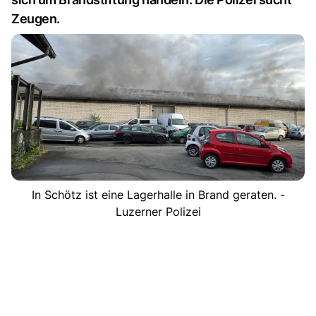
Zeugen.
In Schötz ist eine Lagerhalle in Brand geraten. -
Luzerner Polizei