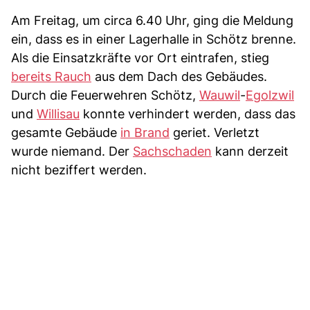
Am Freitag, um circa 6.40 Uhr, ging die Meldung
ein, dass es in einer Lagerhalle in Schötz brenne.
Als die Einsatzkräfte vor Ort eintrafen, stieg
bereits Rauch
aus dem Dach des Gebäudes.
Durch die Feuerwehren Schötz,
Wauwil
-
Egolzwil
und
Willisau
konnte verhindert werden, dass das
gesamte Gebäude
in Brand
geriet. Verletzt
wurde niemand. Der
Sachschaden
kann derzeit
nicht beziffert werden.