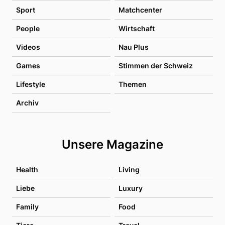
Sport
Matchcenter
People
Wirtschaft
Videos
Nau Plus
Games
Stimmen der Schweiz
Lifestyle
Themen
Archiv
Unsere Magazine
Health
Living
Liebe
Luxury
Family
Food