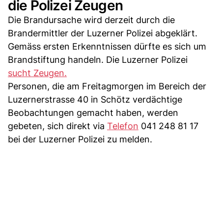
die Polizei Zeugen
Die Brandursache wird derzeit durch die
Brandermittler der Luzerner Polizei abgeklärt.
Gemäss ersten Erkenntnissen dürfte es sich um
Brandstiftung handeln. Die Luzerner Polizei
sucht Zeugen.
Personen, die am Freitagmorgen im Bereich der
Luzernerstrasse 40 in Schötz verdächtige
Beobachtungen gemacht haben, werden
gebeten, sich direkt via
Telefon
041 248 81 17
bei der Luzerner Polizei zu melden.