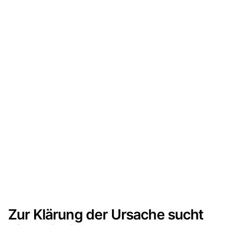
Zur Klärung der Ursache sucht