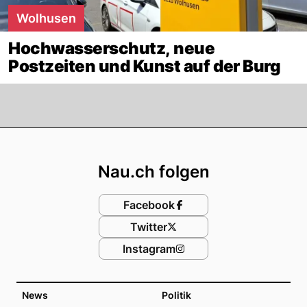
Wolhusen
Hochwasserschutz, neue
Postzeiten und Kunst auf der Burg
Footer
Nau.ch folgen
Facebook
Twitter
Instagram
News
Politik