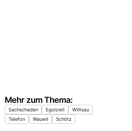
Mehr zum Thema:
Sachschaden
Egolzwil
Willisau
Telefon
Wauwil
Schötz