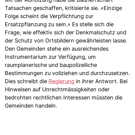
Tatsachen geschaffen, kritisierte sie. «Einzige
Folge scheint die Verpflichtung zur
Ersatzpflanzung zu sein.» Es stelle sich die
Frage, wie effektiv sich der Denkmalschutz und
der Schutz von Ortsbildern gewährleisten lasse.
Den Gemeinden stehe ein ausreichendes
Instrumentarium zur Verfügung, um
raumplanerische und baupolizeiliche
Bestimmungen zu vollziehen und durchzusetzen.
Dies schreibt die
Regierung
in ihrer Antwort. Bei
Hinweisen auf Unrechtmässigkeiten oder
bedrohten rechtlichen Interessen müssten die
Gemeinden handeln.