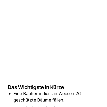
Das Wichtigste in Kürze
Eine Bauherrin liess in Weesen 26
geschützte Bäume fällen.