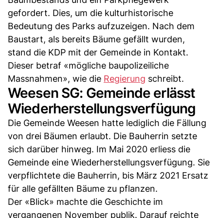
gefordert. Dies, um die kulturhistorische
Bedeutung des Parks aufzuzeigen. Nach dem
Baustart, als bereits Bäume gefällt wurden,
stand die KDP mit der Gemeinde in Kontakt.
Dieser betraf «mögliche baupolizeiliche
Massnahmen», wie die
Regierung
schreibt.
Weesen SG: Gemeinde erlässt
Wiederherstellungsverfügung
Die Gemeinde Weesen hatte lediglich die Fällung
von drei Bäumen erlaubt. Die Bauherrin setzte
sich darüber hinweg. Im Mai 2020 erliess die
Gemeinde eine Wiederherstellungsverfügung. Sie
verpflichtete die Bauherrin, bis März 2021 Ersatz
für alle gefällten Bäume zu pflanzen.
Der «Blick» machte die Geschichte im
vergangenen November publik. Darauf reichte