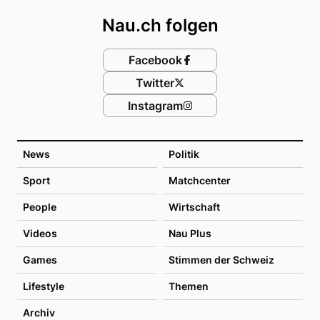
Nau.ch folgen
Facebook
Twitter
Instagram
News
Politik
Sport
Matchcenter
People
Wirtschaft
Videos
Nau Plus
Games
Stimmen der Schweiz
Lifestyle
Themen
Archiv