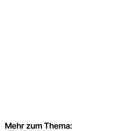
Mehr zum Thema: