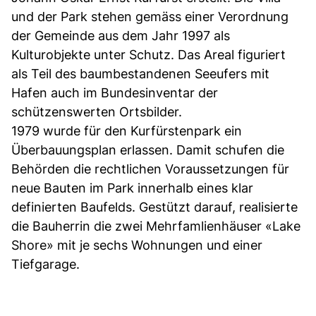
und der Park stehen gemäss einer Verordnung
der Gemeinde aus dem Jahr 1997 als
Kulturobjekte unter Schutz. Das Areal figuriert
als Teil des baumbestandenen Seeufers mit
Hafen auch im Bundesinventar der
schützenswerten Ortsbilder.
1979 wurde für den Kurfürstenpark ein
Überbauungsplan erlassen. Damit schufen die
Behörden die rechtlichen Voraussetzungen für
neue Bauten im Park innerhalb eines klar
definierten Baufelds. Gestützt darauf, realisierte
die Bauherrin die zwei Mehrfamlienhäuser «Lake
Shore» mit je sechs Wohnungen und einer
Tiefgarage.