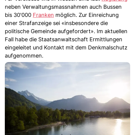
neben Verwaltungsmassnahmen auch Bussen
bis 30'000
Franken
möglich. Zur Einreichung
einer Strafanzeige sei «insbesondere die
politische Gemeinde aufgefordert». Im aktuellen
Fall habe die Staatsanwaltschaft Ermittlungen
eingeleitet und Kontakt mit dem Denkmalschutz
aufgenommen.