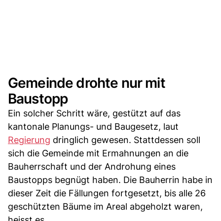
Gemeinde drohte nur mit
Baustopp
Ein solcher Schritt wäre, gestützt auf das
kantonale Planungs- und Baugesetz, laut
Regierung
dringlich gewesen. Stattdessen soll
sich die Gemeinde mit Ermahnungen an die
Bauherrschaft und der Androhung eines
Baustopps begnügt haben. Die Bauherrin habe in
dieser Zeit die Fällungen fortgesetzt, bis alle 26
geschützten Bäume im Areal abgeholzt waren,
heisst es.