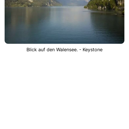
Blick auf den Walensee. - Keystone