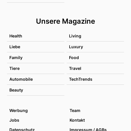
Unsere Magazine
Health
Living
Liebe
Luxury
Family
Food
Tiere
Travel
Automobile
TechTrends
Beauty
Werbung
Team
Jobs
Kontakt
Datenschutz
Impressum / AGBs