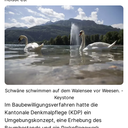
Schwäne schwimmen auf dem Walensee vor Weesen. -
Keystone
Im Baubewilligungsverfahren hatte die
Kantonale Denkmalpflege (KDP) ein
Umgebungskonzept, eine Erhebung des
Baumbestands und ein Parkpflegewerk