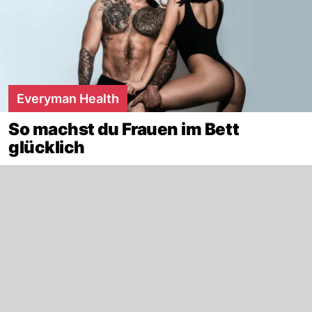
Everyman Health
So machst du Frauen im Bett
glücklich