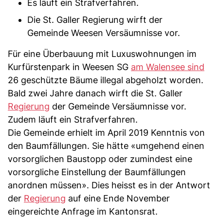
Es läuft ein Strafverfahren.
Die St. Galler Regierung wirft der
Gemeinde Weesen Versäumnisse vor.
Für eine Überbauung mit Luxuswohnungen im
Kurfürstenpark in Weesen SG
am Walensee sind
26 geschützte Bäume illegal abgeholzt worden.
Bald zwei Jahre danach wirft die St. Galler
Regierung
der Gemeinde Versäumnisse vor.
Zudem läuft ein Strafverfahren.
Die Gemeinde erhielt im April 2019 Kenntnis von
den Baumfällungen. Sie hätte «umgehend einen
vorsorglichen Baustopp oder zumindest eine
vorsorgliche Einstellung der Baumfällungen
anordnen müssen». Dies heisst es in der Antwort
der
Regierung
auf eine Ende November
eingereichte Anfrage im Kantonsrat.