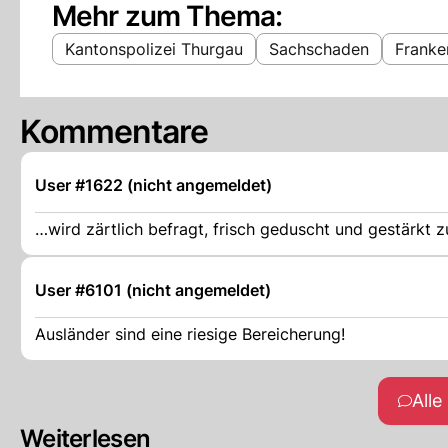
Mehr zum Thema:
Kantonspolizei Thurgau
Sachschaden
Franke
Kommentare
User #1622 (nicht angemeldet)
…wird zärtlich befragt, frisch geduscht und gestärkt 
User #6101 (nicht angemeldet)
Ausländer sind eine riesige Bereicherung!
All
Weiterlesen