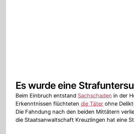
Es wurde eine Strafunters
Beim Einbruch entstand
Sachschaden
in der H
Erkenntnissen flüchteten
die Täter
ohne Delikt
Die Fahndung nach den beiden Mittätern verlief
die Staatsanwaltschaft Kreuzlingen hat eine S