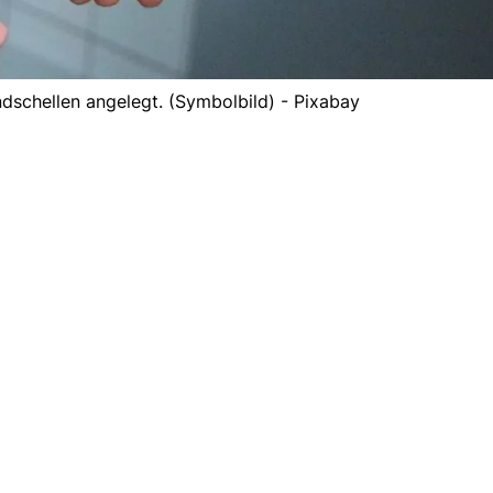
schellen angelegt. (Symbolbild) - Pixabay