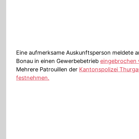
Eine aufmerksame Auskunftsperson meldete am
Bonau in einen Gewerbebetrieb
eingebrochen
Mehrere Patrouillen der
Kantonspolizei Thurga
festnehmen.