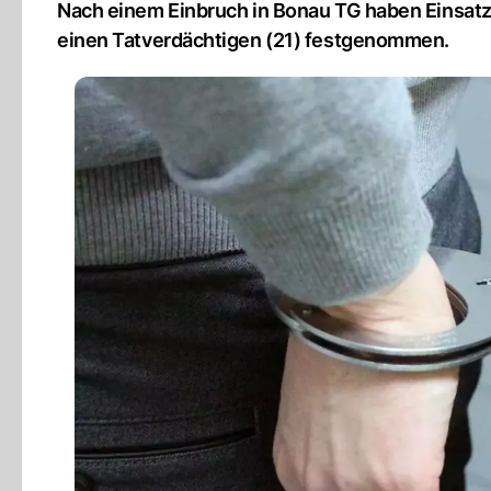
Nach einem Einbruch in Bonau TG haben Einsatz
einen Tatverdächtigen (21) festgenommen.