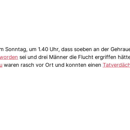
 Sonntag, um 1.40 Uhr, dass soeben an der Gehraue
 worden
sei und drei Männer die Flucht ergriffen hätt
u
waren rasch vor Ort und konnten einen
Tatverdäch