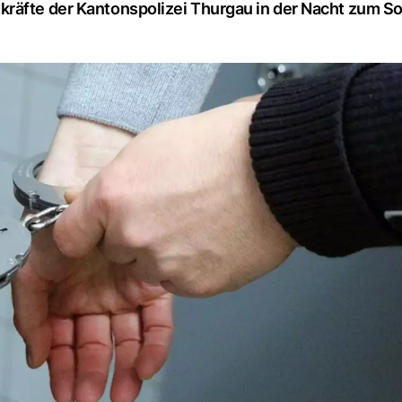
kräfte der Kantonspolizei Thurgau in der Nacht zum S