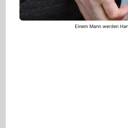
Einem Mann werden Hand