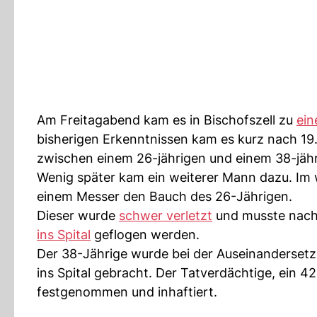
Am Freitagabend kam es in Bischofszell zu
ein
bisherigen Erkenntnissen kam es kurz nach 1
zwischen einem 26-jährigen und einem 38-jäh
Wenig später kam ein weiterer Mann dazu. Im 
einem Messer den Bauch des 26-Jährigen.
Dieser wurde
schwer verletzt
und musste nach 
ins Spital
geflogen werden.
Der 38-Jährige wurde bei der Auseinandersetzu
ins Spital gebracht. Der Tatverdächtige, ein 42-
festgenommen und inhaftiert.