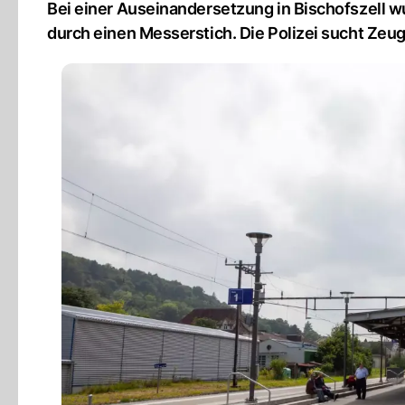
Bei einer Auseinandersetzung in Bischofszell 
durch einen Messerstich. Die Polizei sucht Zeu