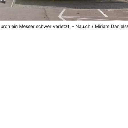
rch ein Messer schwer verletzt. - Nau.ch / Miriam Daniels