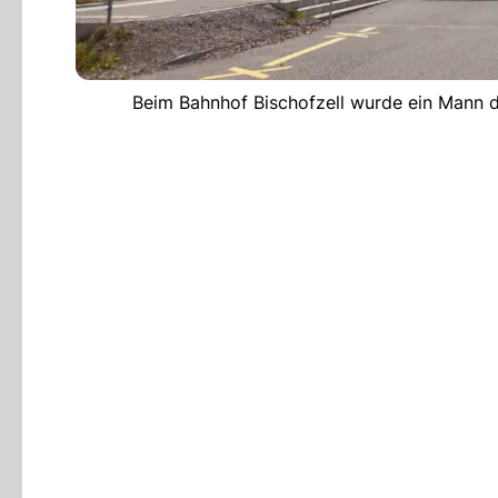
Beim Bahnhof Bischofzell wurde ein Mann du