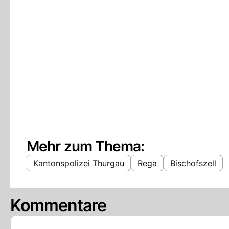
Mehr zum Thema:
Kantonspolizei Thurgau
Rega
Bischofszell
Kommentare