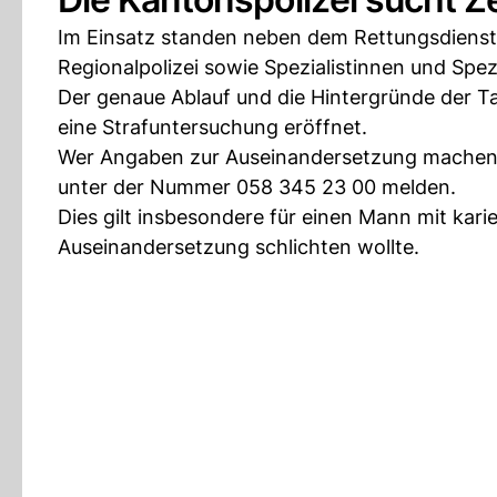
Im Einsatz standen neben dem Rettungsdiens
Regionalpolizei sowie Spezialistinnen und Spezi
Der genaue Ablauf und die Hintergründe der Ta
eine Strafuntersuchung eröffnet.
Wer Angaben zur Auseinandersetzung machen ka
unter der Nummer 058 345 23 00 melden.
Dies gilt insbesondere für einen Mann mit ka
Auseinandersetzung schlichten wollte.