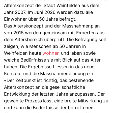
Alterskonzept der Stadt Weinfelden aus dem
Jahr 2007. Im Juni 2026 werden dazu alle
Einwohner über 50 Jahre befragt.
Das Alterskonzept und der Massnahmenplan
von 2015 werden gemeinsam mit Experten aus
dem Altersbereich überprüft. Die Befragung soll
zeigen, wie Menschen ab 50 Jahren in
Weinfelden heute
wohnen
und leben sowie
welche Bedürfnisse sie mit Blick auf das Alter
haben. Die Ergebnisse fliessen in das neue
Konzept und die Massnahmenplanung ein.
«Der Zeitpunkt ist richtig, das bestehende
Alterskonzept an die gesellschaftliche
Entwicklung der letzten Jahre anzupassen. Der
gewählte Prozess lässt eine breite Mitwirkung zu
und kann die Bedürfnisse der betroffenen