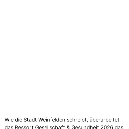
Wie die Stadt Weinfelden schreibt, überarbeitet
das Ressort Gesellschaft & Gesundheit 2026 das