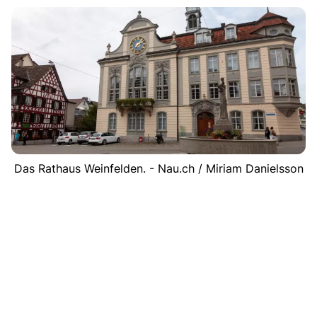
Das Rathaus Weinfelden. - Nau.ch / Miriam Danielsson