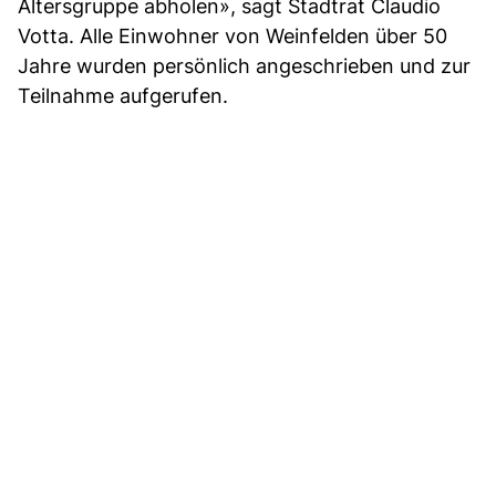
Altersgruppe abholen», sagt Stadtrat Claudio
Votta. Alle Einwohner von Weinfelden über 50
Jahre wurden persönlich angeschrieben und zur
Teilnahme aufgerufen.