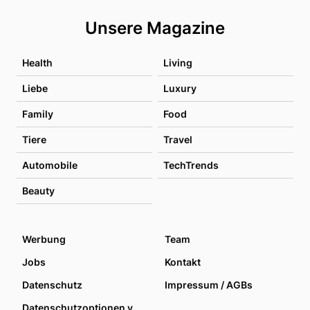
Unsere Magazine
Health
Living
Liebe
Luxury
Family
Food
Tiere
Travel
Automobile
TechTrends
Beauty
Werbung
Team
Jobs
Kontakt
Datenschutz
Impressum / AGBs
Datenschutzoptionen verwalten