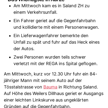
Am Mittwoch kam es in Saland ZH zu
einem Verkehrsunfall.
Ein Fahrer geriet auf die Gegenfahrbahn
und kollidierte mit einem Personenwagen.
Ein Lieferwagenfahrer bemerkte den
Unfall zu spät und fuhr auf das Heck eines
der Autos.
Zwei Personen wurden teils schwer
verletzt mit der REGA ins Spital geflogen.
Am Mittwoch, kurz vor 12.30 Uhr fuhr ein 84-
jähriger Mann mit seinem Auto auf der
Tösstalstrasse von
Bauma
in Richtung Saland.
Auf Höhe des Weilers Dillhaus geriet er Ausgangs
einer leichten Linkskurve aus ungeklärten
Gründen auf die Gegenfahrbahn.