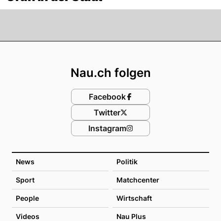
Footer
Nau.ch folgen
Facebook
Twitter
Instagram
News
Politik
Sport
Matchcenter
People
Wirtschaft
Videos
Nau Plus