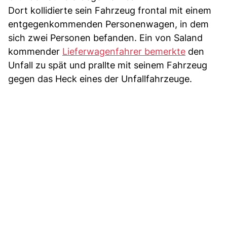
Dort kollidierte sein Fahrzeug frontal mit einem
entgegenkommenden Personenwagen, in dem
sich zwei Personen befanden. Ein von Saland
kommender
Lieferwagenfahrer bemerkte
den
Unfall zu spät und prallte mit seinem Fahrzeug
gegen das Heck eines der Unfallfahrzeuge.