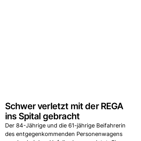
Schwer verletzt mit der REGA
ins Spital gebracht
Der 84-Jährige und die 61-jährige Beifahrerin
des entgegenkommenden Personenwagens