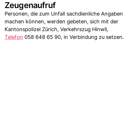
Zeugenaufruf
Personen, die zum Unfall sachdienliche Angaben
machen können, werden gebeten, sich mit der
Kantonspolizei Zürich, Verkehrszug Hinwil,
Telefon
058 648 65 90, in Verbindung zu setzen.