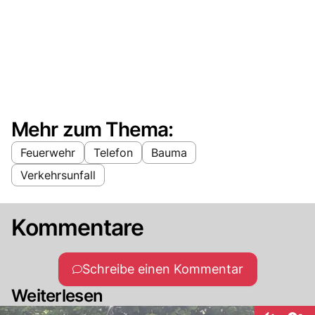
Mehr zum Thema:
Feuerwehr
Telefon
Bauma
Verkehrsunfall
Kommentare
Schreibe einen Kommentar
Weiterlesen