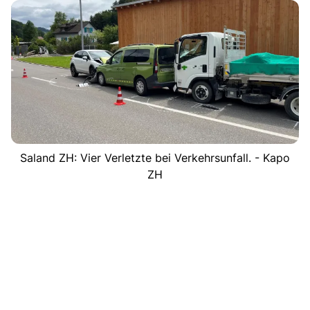
Saland ZH: Vier Verletzte bei Verkehrsunfall. - Kapo
ZH