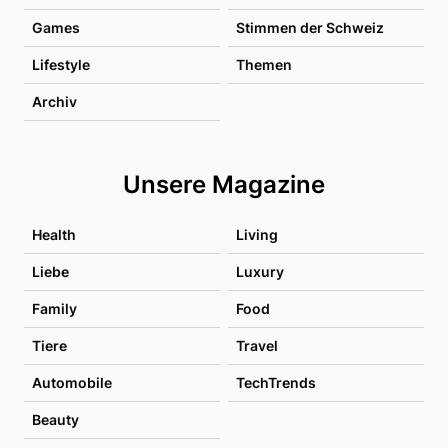
Games
Stimmen der Schweiz
Lifestyle
Themen
Archiv
Unsere Magazine
Health
Living
Liebe
Luxury
Family
Food
Tiere
Travel
Automobile
TechTrends
Beauty