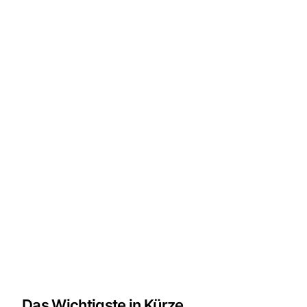
Das Wichtigste in Kürze