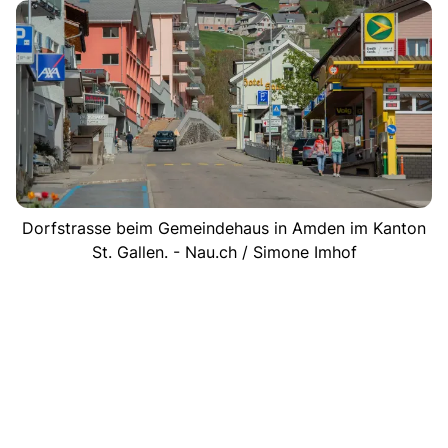
Dorfstrasse beim Gemeindehaus in Amden im Kanton
St. Gallen. - Nau.ch / Simone Imhof