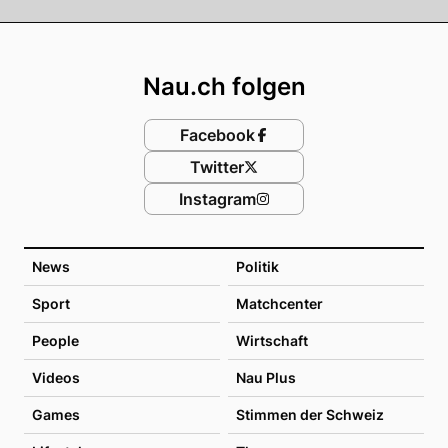
Footer
Nau.ch folgen
Facebook
Twitter
Instagram
News
Politik
Sport
Matchcenter
People
Wirtschaft
Videos
Nau Plus
Games
Stimmen der Schweiz