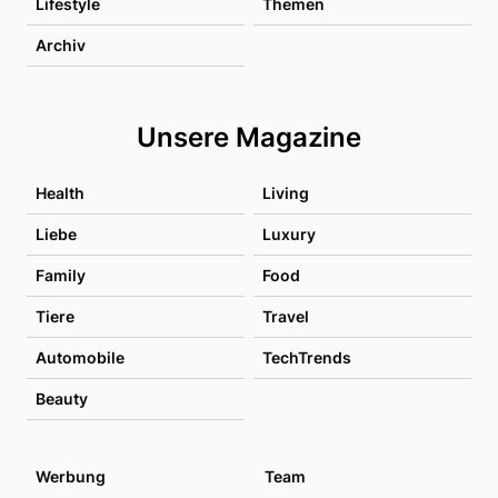
Lifestyle
Themen
Archiv
Unsere Magazine
Health
Living
Liebe
Luxury
Family
Food
Tiere
Travel
Automobile
TechTrends
Beauty
Werbung
Team