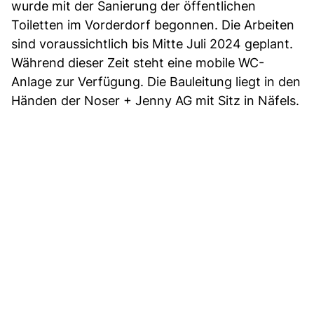
wurde mit der Sanierung der öffentlichen
Toiletten im Vorderdorf begonnen. Die Arbeiten
sind voraussichtlich bis Mitte Juli 2024 geplant.
Während dieser Zeit steht eine mobile WC-
Anlage zur Verfügung. Die Bauleitung liegt in den
Händen der Noser + Jenny AG mit Sitz in Näfels.