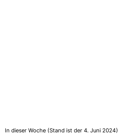
In dieser Woche (Stand ist der 4. Juni 2024)