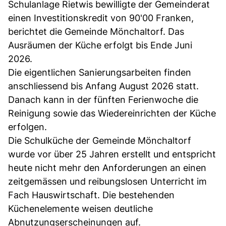
Schulanlage Rietwis bewilligte der Gemeinderat
einen Investitionskredit von 90'00 Franken,
berichtet die Gemeinde Mönchaltorf. Das
Ausräumen der Küche erfolgt bis Ende Juni
2026.
Die eigentlichen Sanierungsarbeiten finden
anschliessend bis Anfang August 2026 statt.
Danach kann in der fünften Ferienwoche die
Reinigung sowie das Wiedereinrichten der Küche
erfolgen.
Die Schulküche der Gemeinde Mönchaltorf
wurde vor über 25 Jahren erstellt und entspricht
heute nicht mehr den Anforderungen an einen
zeitgemässen und reibungslosen Unterricht im
Fach Hauswirtschaft. Die bestehenden
Küchenelemente weisen deutliche
Abnutzungserscheinungen auf.