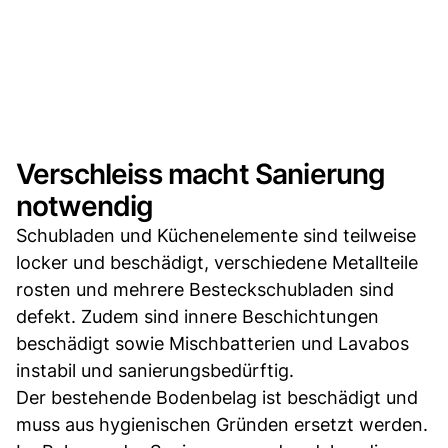
Verschleiss macht Sanierung
notwendig
Schubladen und Küchenelemente sind teilweise
locker und beschädigt, verschiedene Metallteile
rosten und mehrere Besteckschubladen sind
defekt. Zudem sind innere Beschichtungen
beschädigt sowie Mischbatterien und Lavabos
instabil und sanierungsbedürftig.
Der bestehende Bodenbelag ist beschädigt und
muss aus hygienischen Gründen ersetzt werden.