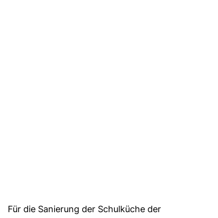
Für die Sanierung der Schulküche der