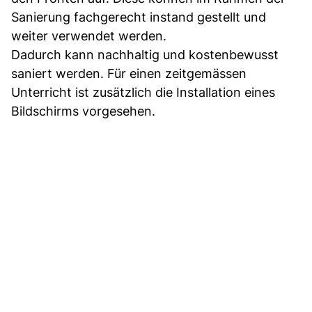
Sanierung fachgerecht instand gestellt und
weiter verwendet werden.
Dadurch kann nachhaltig und kostenbewusst
saniert werden. Für einen zeitgemässen
Unterricht ist zusätzlich die Installation eines
Bildschirms vorgesehen.