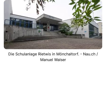
Die Schulanlage Rietwis in Mönchaltorf. - Nau.ch /
Manuel Walser