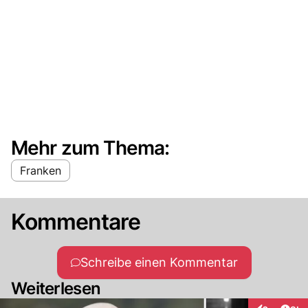
Mehr zum Thema:
Franken
Kommentare
Schreibe einen Kommentar
Weiterlesen