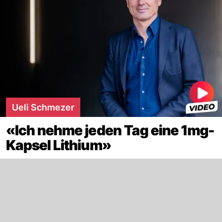
Ueli Schmezer
«Ich nehme jeden Tag eine 1mg-
Kapsel Lithium»