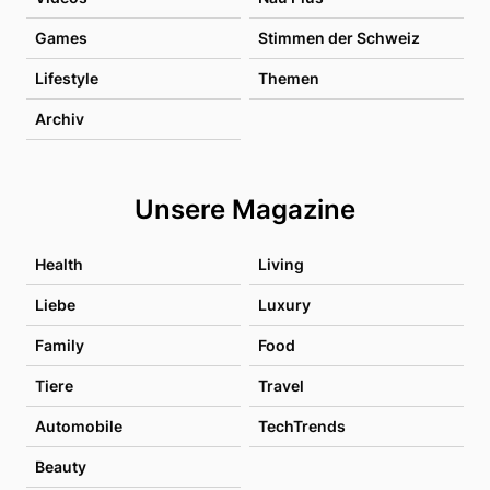
Games
Stimmen der Schweiz
Lifestyle
Themen
Archiv
Unsere Magazine
Health
Living
Liebe
Luxury
Family
Food
Tiere
Travel
Automobile
TechTrends
Beauty