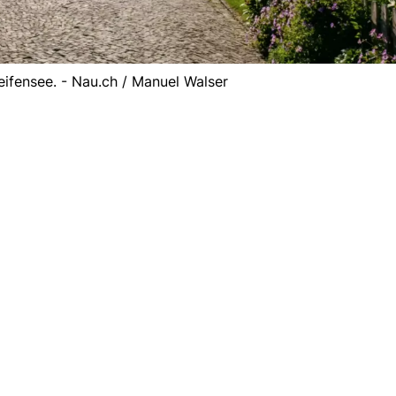
ifensee. - Nau.ch / Manuel Walser