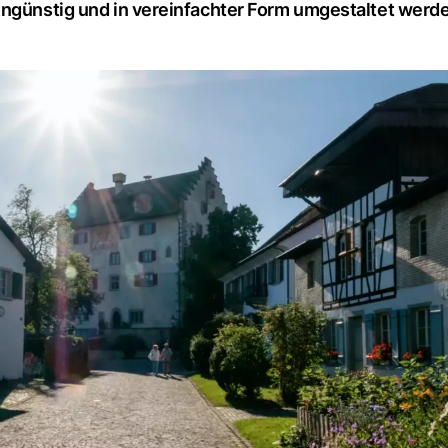
engünstig und in vereinfachter Form umgestaltet werde