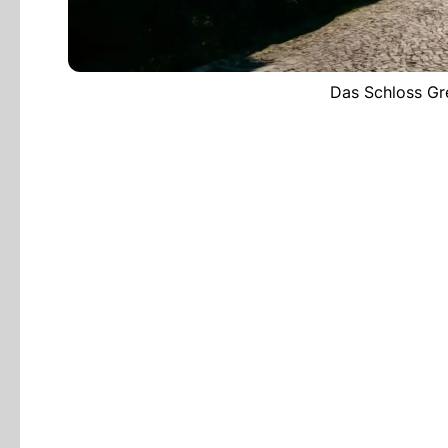
Das Schloss Gre