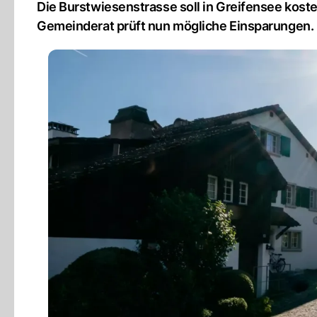
Die Burstwiesenstrasse soll in Greifensee kost
Gemeinderat prüft nun mögliche Einsparungen.