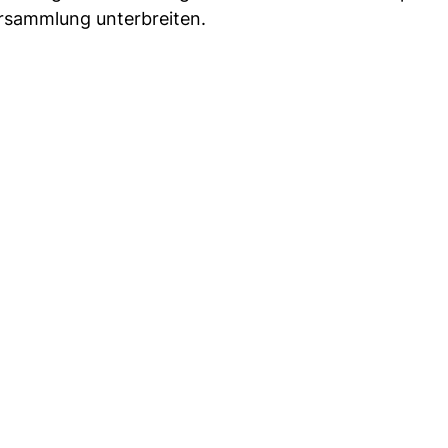
rsammlung unterbreiten.