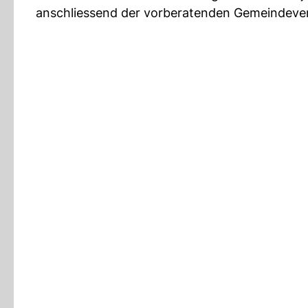
anschliessend der vorberatenden Gemeindeve