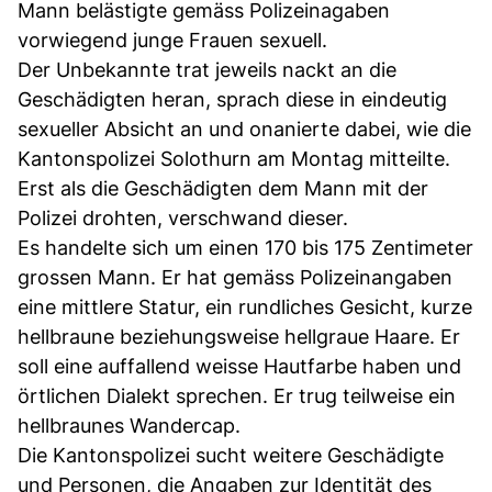
Mann belästigte gemäss Polizeinagaben
vorwiegend junge Frauen sexuell.
Der Unbekannte trat jeweils nackt an die
Geschädigten heran, sprach diese in eindeutig
sexueller Absicht an und onanierte dabei, wie die
Kantonspolizei Solothurn am Montag mitteilte.
Erst als die Geschädigten dem Mann mit der
Polizei drohten, verschwand dieser.
Es handelte sich um einen 170 bis 175 Zentimeter
grossen Mann. Er hat gemäss Polizeinangaben
eine mittlere Statur, ein rundliches Gesicht, kurze
hellbraune beziehungsweise hellgraue Haare. Er
soll eine auffallend weisse Hautfarbe haben und
örtlichen Dialekt sprechen. Er trug teilweise ein
hellbraunes Wandercap.
Die Kantonspolizei sucht weitere Geschädigte
und Personen, die Angaben zur Identität des