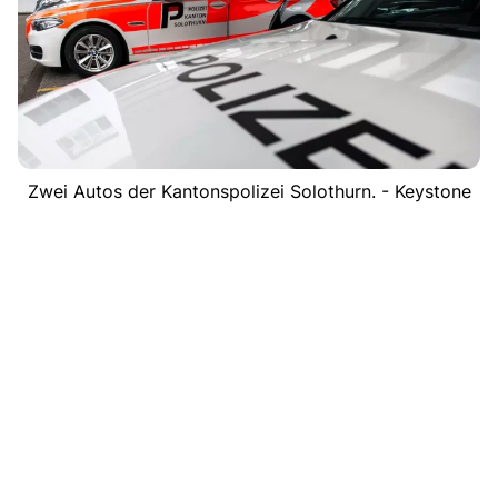
Zwei Autos der Kantonspolizei Solothurn. - Keystone