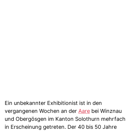
Ein unbekannter Exhibitionist ist in den
vergangenen Wochen an der
Aare
bei Winznau
und Obergösgen im Kanton Solothurn mehrfach
in Erscheinung getreten. Der 40 bis 50 Jahre