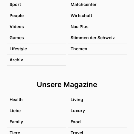
Sport
Matchcenter
People
Wirtschaft
Videos
Nau Plus
Games
Stimmen der Schweiz
Lifestyle
Themen
Archiv
Unsere Magazine
Health
Living
Liebe
Luxury
Family
Food
Tiere
Travel