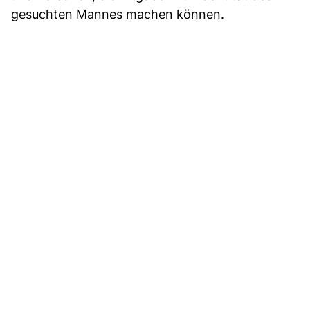
gesuchten Mannes machen können.