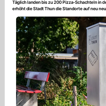
Täglich landen bis zu 200 Pizza-Schachteln in d
erhöht die Stadt Thun die Standorte auf neu neu