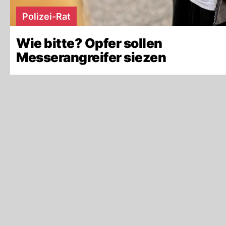
Polizei-Rat
Wie bitte? Opfer sollen
Messerangreifer siezen