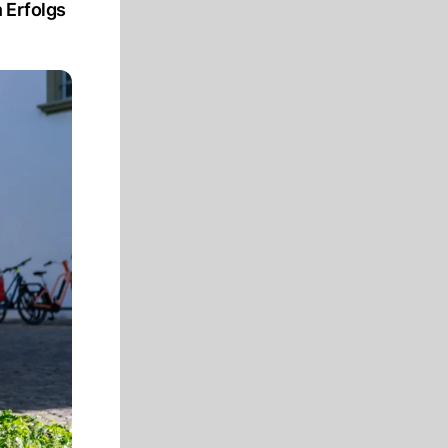
 Erfolgs