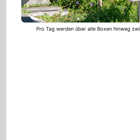
Pro Tag werden über alle Boxen hinweg zw