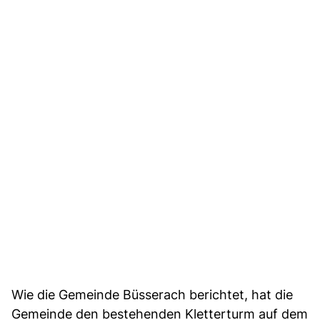
Wie die Gemeinde Büsserach berichtet, hat die
Gemeinde den bestehenden Kletterturm auf dem