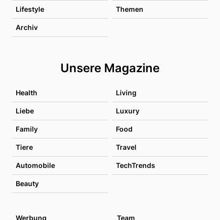
Lifestyle
Themen
Archiv
Unsere Magazine
Health
Living
Liebe
Luxury
Family
Food
Tiere
Travel
Automobile
TechTrends
Beauty
Werbung
Team