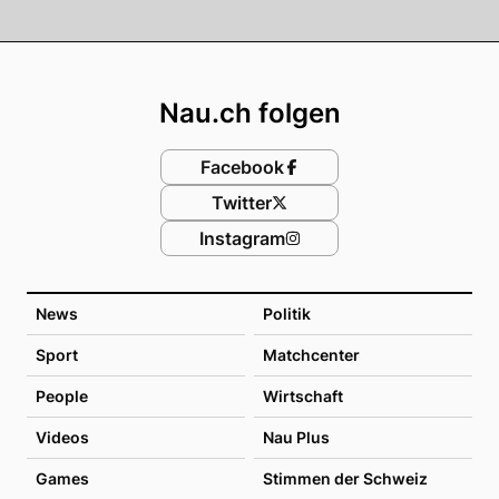
Footer
Nau.ch folgen
Facebook
Twitter
Instagram
News
Politik
Sport
Matchcenter
People
Wirtschaft
Videos
Nau Plus
Games
Stimmen der Schweiz