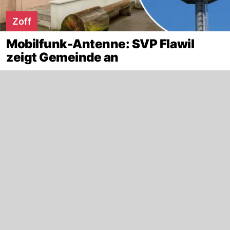
Zoff
Mobilfunk-Antenne: SVP Flawil
zeigt Gemeinde an