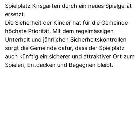
Spielplatz Kirsgarten durch ein neues Spielgerät
ersetzt.
Die Sicherheit der Kinder hat für die Gemeinde
höchste Priorität. Mit dem regelmässigen
Unterhalt und jährlichen Sicherheitskontrollen
sorgt die Gemeinde dafür, dass der Spielplatz
auch künftig ein sicherer und attraktiver Ort zum
Spielen, Entdecken und Begegnen bleibt.