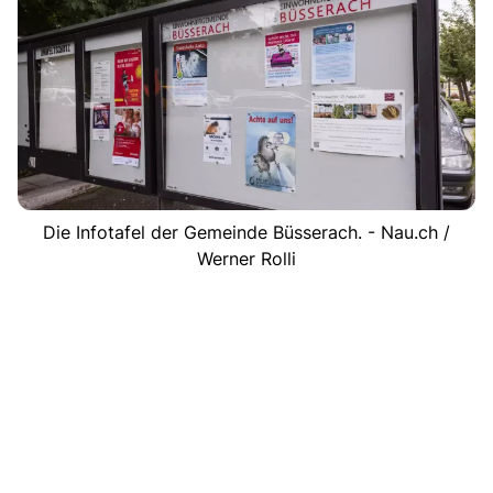
Die Infotafel der Gemeinde Büsserach. - Nau.ch /
Werner Rolli