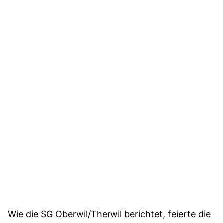
Wie die SG Oberwil/Therwil berichtet, feierte die