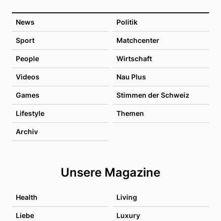
News
Politik
Sport
Matchcenter
People
Wirtschaft
Videos
Nau Plus
Games
Stimmen der Schweiz
Lifestyle
Themen
Archiv
Unsere Magazine
Health
Living
Liebe
Luxury