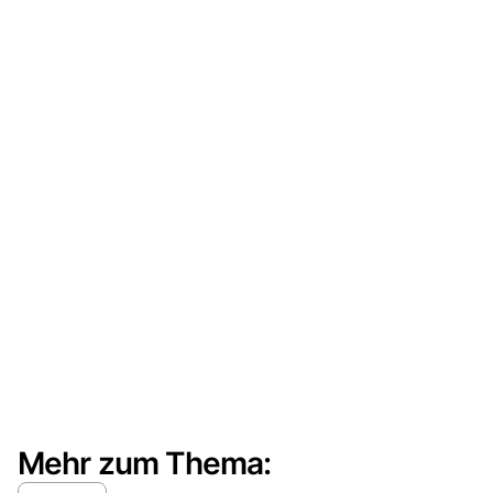
Mehr zum Thema: