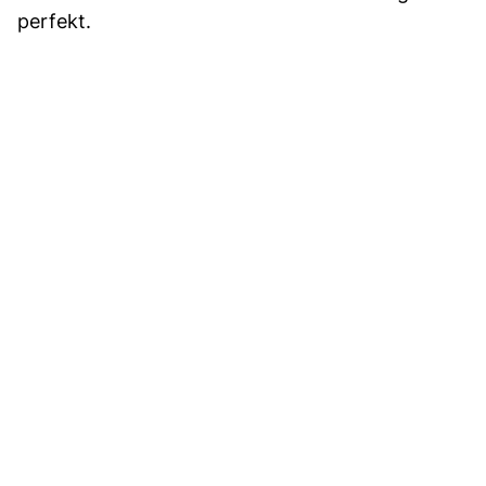
perfekt.