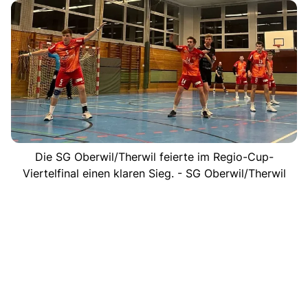
Die SG Oberwil/Therwil feierte im Regio-Cup-
Viertelfinal einen klaren Sieg. - SG Oberwil/Therwil