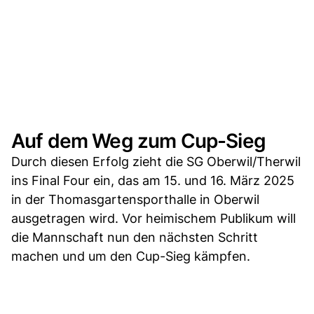
Auf dem Weg zum Cup-Sieg
Durch diesen Erfolg zieht die SG Oberwil/Therwil
ins Final Four ein, das am 15. und 16. März 2025
in der Thomasgartensporthalle in Oberwil
ausgetragen wird. Vor heimischem Publikum will
die Mannschaft nun den nächsten Schritt
machen und um den Cup-Sieg kämpfen.