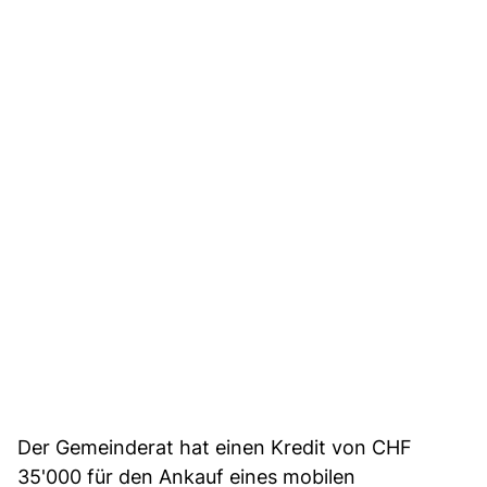
Der Gemeinderat hat einen Kredit von CHF
35'000 für den Ankauf eines mobilen