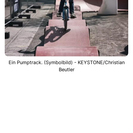
Ein Pumptrack. (Symbolbild) - KEYSTONE/Christian
Beutler