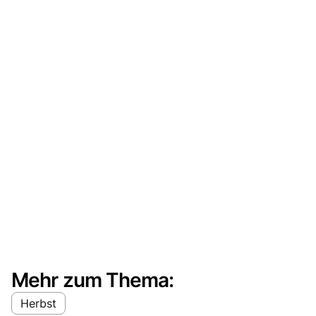
Mehr zum Thema:
Herbst