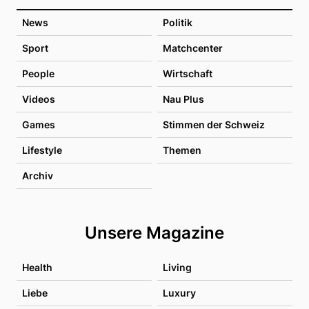
News
Politik
Sport
Matchcenter
People
Wirtschaft
Videos
Nau Plus
Games
Stimmen der Schweiz
Lifestyle
Themen
Archiv
Unsere Magazine
Health
Living
Liebe
Luxury