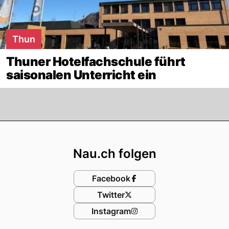
Thun
Thuner Hotelfachschule führt
saisonalen Unterricht ein
Footer
Nau.ch folgen
Facebook
Twitter
Instagram