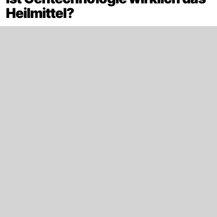
Heilmittel?