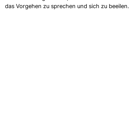
das Vorgehen zu sprechen und sich zu beeilen.