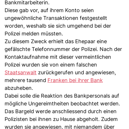
Bankmitarbeiterin.
Diese gab vor, auf ihrem Konto seien
ungewöhnliche Transaktionen festgestellt
worden, weshalb sie sich umgehend bei der
Polizei melden müssten.
Zu diesem Zweck erhielt das Ehepaar eine
gefälschte Telefonnummer der Polizei. Nach der
Kontaktaufnahme mit dieser vermeintlichen
Polizei wurden sie von einem falschen
Staatsanwalt
zurückgerufen und angewiesen,
mehrere tausend
Franken bei ihrer Bank
abzuheben.
Dabei solle die Reaktion des Bankpersonals auf
mögliche Ungereimtheiten beobachtet werden.
Das Bargeld werde anschliessend durch einen
Polizisten bei ihnen zu Hause abgeholt. Zudem
wurden sie angewiesen, mit niemandem über