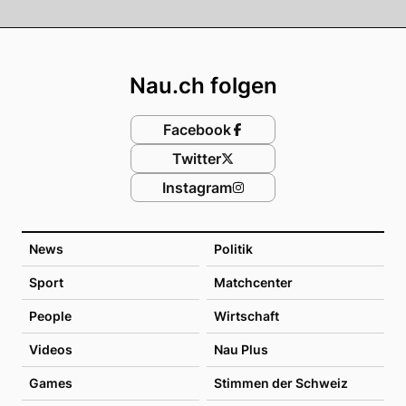
Footer
Nau.ch folgen
Facebook
Twitter
Instagram
News
Politik
Sport
Matchcenter
People
Wirtschaft
Videos
Nau Plus
Games
Stimmen der Schweiz