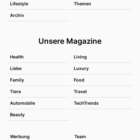
Lifestyle
Themen
Archiv
Unsere Magazine
Health
Living
Liebe
Luxury
Family
Food
Tiere
Travel
Automobile
TechTrends
Beauty
Werbung
Team