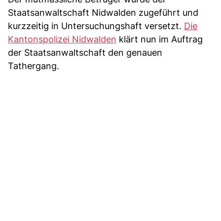
Staatsanwaltschaft Nidwalden zugeführt und
kurzzeitig in Untersuchungshaft versetzt.
Die
Kantonspolizei Nidwalden
klärt nun im Auftrag
der Staatsanwaltschaft den genauen
Tathergang.