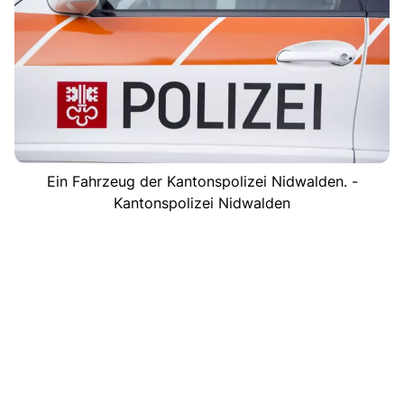
Ein Fahrzeug der Kantonspolizei Nidwalden. -
Kantonspolizei Nidwalden