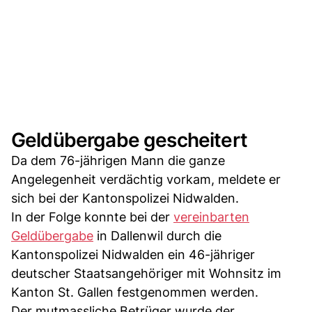
Geldübergabe gescheitert
Da dem 76-jährigen Mann die ganze
Angelegenheit verdächtig vorkam, meldete er
sich bei der Kantonspolizei Nidwalden.
In der Folge konnte bei der
vereinbarten
Geldübergabe
in Dallenwil durch die
Kantonspolizei Nidwalden ein 46-jähriger
deutscher Staatsangehöriger mit Wohnsitz im
Kanton St. Gallen festgenommen werden.
Der mutmassliche Betrüger wurde der