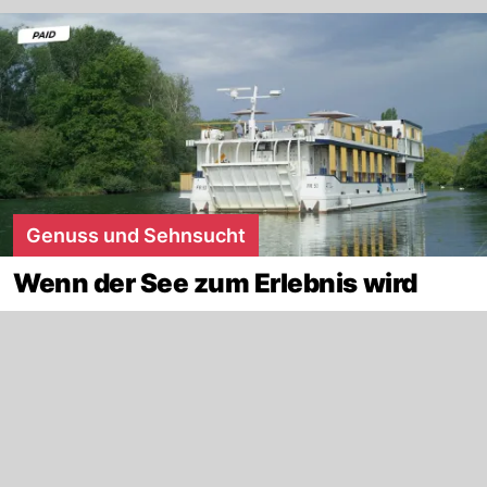
Genuss und Sehnsucht
Wenn der See zum Erlebnis wird