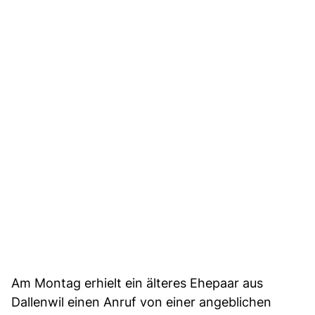
Am Montag erhielt ein älteres Ehepaar aus
Dallenwil einen Anruf von einer angeblichen