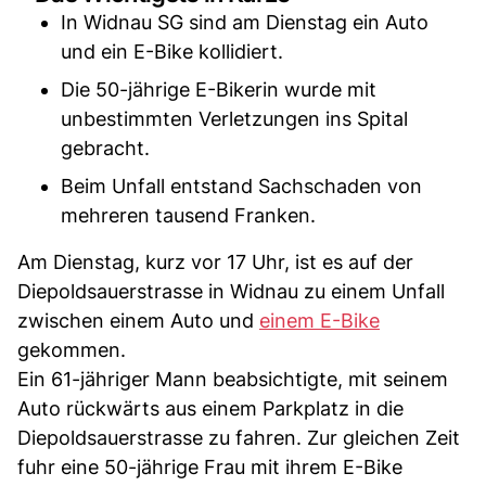
In Widnau SG sind am Dienstag ein Auto
und ein E-Bike kollidiert.
Die 50-jährige E-Bikerin wurde mit
unbestimmten Verletzungen ins Spital
gebracht.
Beim Unfall entstand Sachschaden von
mehreren tausend Franken.
Am Dienstag, kurz vor 17 Uhr, ist es auf der
Diepoldsauerstrasse in Widnau zu einem Unfall
zwischen einem Auto und
einem E-Bike
gekommen.
Ein 61-jähriger Mann beabsichtigte, mit seinem
Auto rückwärts aus einem Parkplatz in die
Diepoldsauerstrasse zu fahren. Zur gleichen Zeit
fuhr eine 50-jährige Frau mit ihrem E-Bike