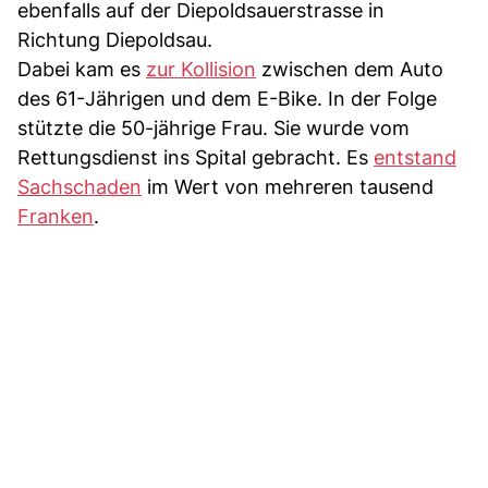
ebenfalls auf der Diepoldsauerstrasse in
Richtung Diepoldsau.
Dabei kam es
zur Kollision
zwischen dem Auto
des 61-Jährigen und dem E-Bike. In der Folge
stützte die 50-jährige Frau. Sie wurde vom
Rettungsdienst ins Spital gebracht. Es
entstand
Sachschaden
im Wert von mehreren tausend
Franken
.