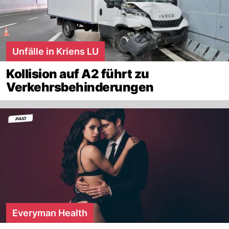
Unfälle in Kriens LU
Kollision auf A2 führt zu
Verkehrsbehinderungen
Everyman Health