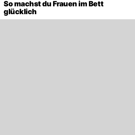
So machst du Frauen im Bett
glücklich