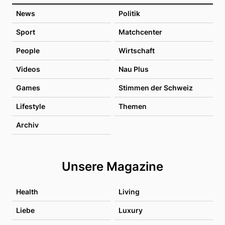
News
Politik
Sport
Matchcenter
People
Wirtschaft
Videos
Nau Plus
Games
Stimmen der Schweiz
Lifestyle
Themen
Archiv
Unsere Magazine
Health
Living
Liebe
Luxury