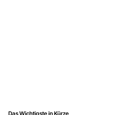
Das Wichtigste in Kürze