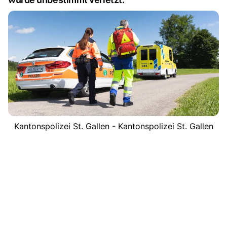
Kantonspolizei St. Gallen - Kantonspolizei St. Gallen