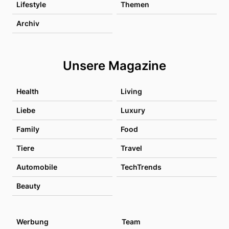
Lifestyle
Themen
Archiv
Unsere Magazine
Health
Living
Liebe
Luxury
Family
Food
Tiere
Travel
Automobile
TechTrends
Beauty
Werbung
Team