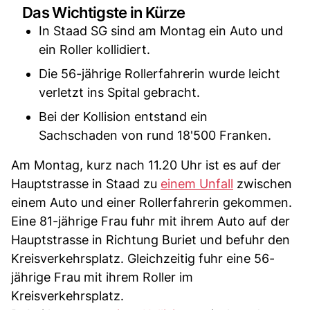
Das Wichtigste in Kürze
In Staad SG sind am Montag ein Auto und
ein Roller kollidiert.
Die 56-jährige Rollerfahrerin wurde leicht
verletzt ins Spital gebracht.
Bei der Kollision entstand ein
Sachschaden von rund 18'500 Franken.
Am Montag, kurz nach 11.20 Uhr ist es auf der
Hauptstrasse in Staad zu
einem Unfall
zwischen
einem Auto und einer Rollerfahrerin gekommen.
Eine 81-jährige Frau fuhr mit ihrem Auto auf der
Hauptstrasse in Richtung Buriet und befuhr den
Kreisverkehrsplatz. Gleichzeitig fuhr eine 56-
jährige Frau mit ihrem Roller im
Kreisverkehrsplatz.