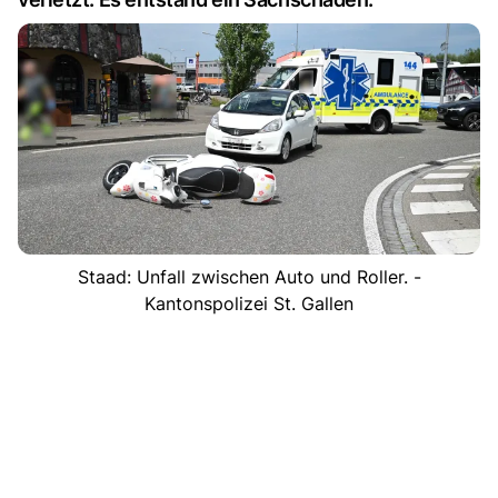
Staad: Unfall zwischen Auto und Roller. -
Kantonspolizei St. Gallen