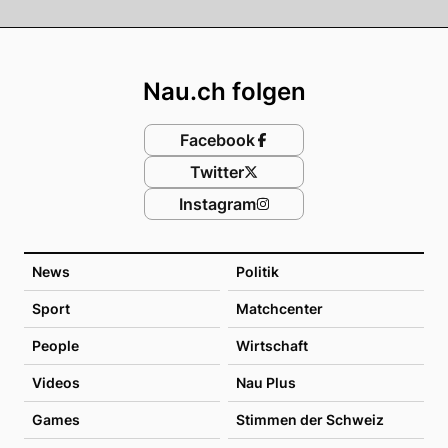
Footer
Nau.ch folgen
Facebook
Twitter
Instagram
News
Politik
Sport
Matchcenter
People
Wirtschaft
Videos
Nau Plus
Games
Stimmen der Schweiz