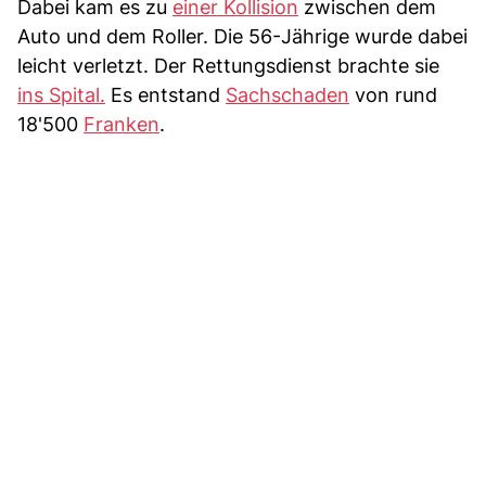
Dabei kam es zu
einer Kollision
zwischen dem
Auto und dem Roller. Die 56-Jährige wurde dabei
leicht verletzt. Der Rettungsdienst brachte sie
ins Spital.
Es entstand
Sachschaden
von rund
18'500
Franken
.