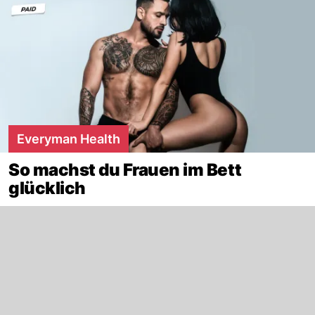
Everyman Health
So machst du Frauen im Bett
glücklich