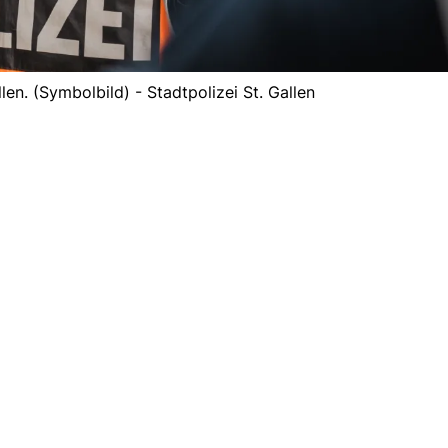
llen. (Symbolbild) - Stadtpolizei St. Gallen