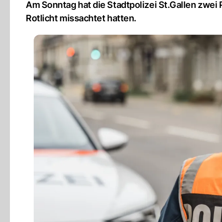
Am Sonntag hat die Stadtpolizei St.Gallen zwei
Rotlicht missachtet hatten.