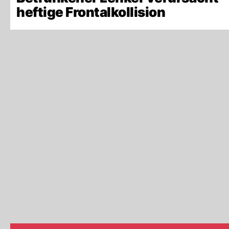
heftige Frontalkollision