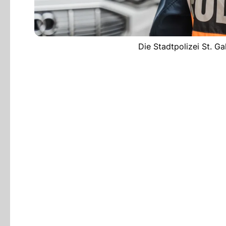
Die Stadtpolizei St. Ga