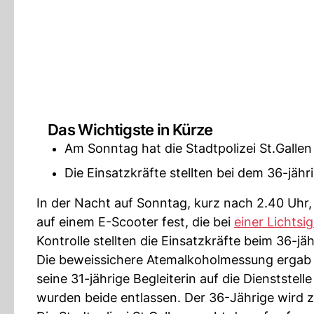
Das Wichtigste in Kürze
Am Sonntag hat die Stadtpolizei St.Gallen
Die Einsatzkräfte stellten bei dem 36-jäh
In der Nacht auf Sonntag, kurz nach 2.40 Uhr, s
auf einem E-Scooter fest, die bei
einer Lichtsi
Kontrolle stellten die Einsatzkräfte beim 36-jä
Die beweissichere Atemalkoholmessung ergab 
seine 31-jährige Begleiterin auf die Dienststell
wurden beide entlassen. Der 36-Jährige wird 