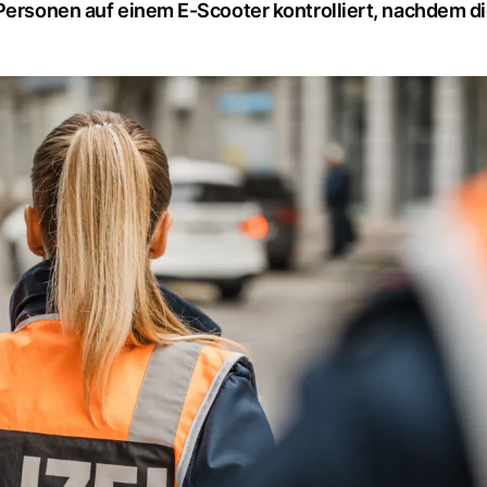
 Personen auf einem E-Scooter kontrolliert, nachdem di