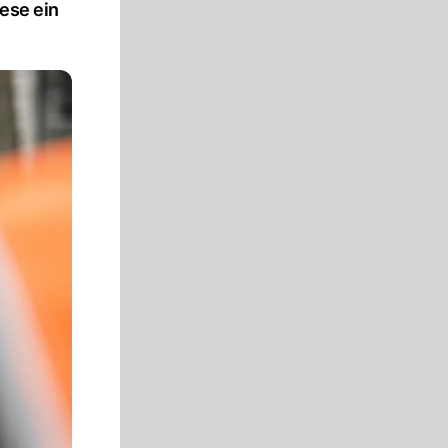
ese ein