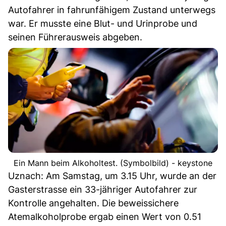
Autofahrer in fahrunfähigem Zustand unterwegs
war. Er musste eine Blut- und Urinprobe und
seinen Führerausweis abgeben.
Ein Mann beim Alkoholtest. (Symbolbild) - keystone
Uznach: Am Samstag, um 3.15 Uhr, wurde an der
Gasterstrasse ein 33-jähriger Autofahrer zur
Kontrolle angehalten. Die beweissichere
Atemalkoholprobe ergab einen Wert von 0.51