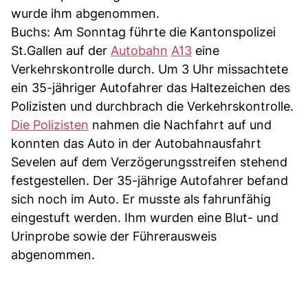
wurde ihm abgenommen.
Buchs: Am Sonntag führte die Kantonspolizei
St.Gallen auf der
Autobahn
A13
eine
Verkehrskontrolle durch. Um 3 Uhr missachtete
ein 35-jähriger Autofahrer das Haltezeichen des
Polizisten und durchbrach die Verkehrskontrolle.
Die Polizisten
nahmen die Nachfahrt auf und
konnten das Auto in der Autobahnausfahrt
Sevelen auf dem Verzögerungsstreifen stehend
festgestellen. Der 35-jährige Autofahrer befand
sich noch im Auto. Er musste als fahrunfähig
eingestuft werden. Ihm wurden eine Blut- und
Urinprobe sowie der Führerausweis
abgenommen.