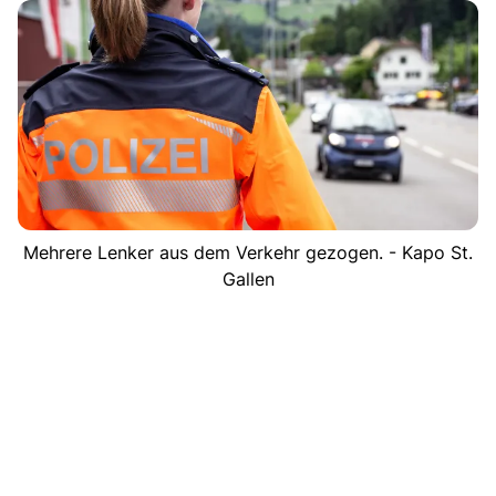
Mehrere Lenker aus dem Verkehr gezogen. - Kapo St.
Gallen