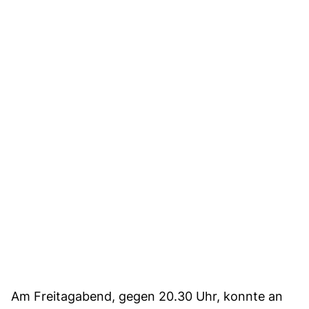
Am Freitagabend, gegen 20.30 Uhr, konnte an