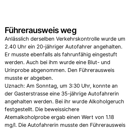
Führerausweis weg
Anlässlich derselben Verkehrskontrolle wurde um
2.40 Uhr ein 20-jähriger Autofahrer angehalten.
Er musste ebenfalls als fahrunfähig eingestuft
werden. Auch bei ihm wurde eine Blut- und
Urinprobe abgenommen. Den Führerausweis
musste er abgeben.
Uznach: Am Sonntag, um 3:30 Uhr, konnte an
der Gasterstrasse eine 35-jährige Autofahrerin
angehalten werden. Bei ihr wurde Alkoholgeruch
festgestellt. Die beweissichere
Atemalkoholprobe ergab einen Wert von 1.18
mg/l. Die Autofahrerin musste den Führerausweis