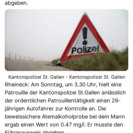
abgeben.
Kantonspolizei St. Gallen - Kantonspolizei St. Gallen
Rheineck: Am Sonntag, um 3.30 Uhr, hielt eine
Patrouille der Kantonspolizei St.Gallen anlässlich
der ordentlichen Patrouillentätigkeit einen 29-
jährigen Autofahrer zur Kontrolle an. Die
beweissichere Atemalkoholprobe bei dem Mann
ergab einen Wert von 0.47 mg/l. Er musste den
Führerausweis abgeben.