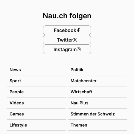
Footer
Nau.ch folgen
Facebook
Twitter
Instagram
News
Politik
Sport
Matchcenter
People
Wirtschaft
Videos
Nau Plus
Games
Stimmen der Schweiz
Lifestyle
Themen