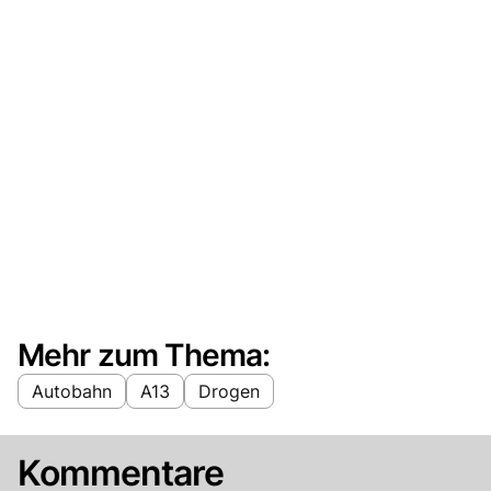
Mehr zum Thema:
Autobahn
A13
Drogen
Kommentare