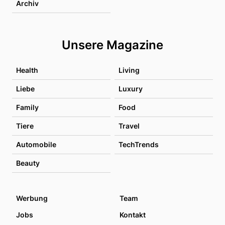
Archiv
Unsere Magazine
Health
Living
Liebe
Luxury
Family
Food
Tiere
Travel
Automobile
TechTrends
Beauty
Werbung
Team
Jobs
Kontakt