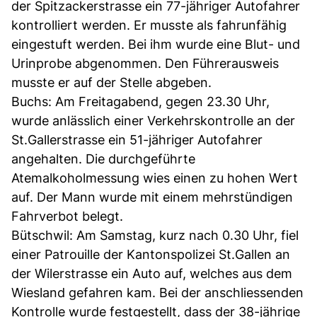
der Spitzackerstrasse ein 77-jähriger Autofahrer
kontrolliert werden. Er musste als fahrunfähig
eingestuft werden. Bei ihm wurde eine Blut- und
Urinprobe abgenommen. Den Führerausweis
musste er auf der Stelle abgeben.
Buchs: Am Freitagabend, gegen 23.30 Uhr,
wurde anlässlich einer Verkehrskontrolle an der
St.Gallerstrasse ein 51-jähriger Autofahrer
angehalten. Die durchgeführte
Atemalkoholmessung wies einen zu hohen Wert
auf. Der Mann wurde mit einem mehrstündigen
Fahrverbot belegt.
Bütschwil: Am Samstag, kurz nach 0.30 Uhr, fiel
einer Patrouille der Kantonspolizei St.Gallen an
der Wilerstrasse ein Auto auf, welches aus dem
Wiesland gefahren kam. Bei der anschliessenden
Kontrolle wurde festgestellt, dass der 38-jährige