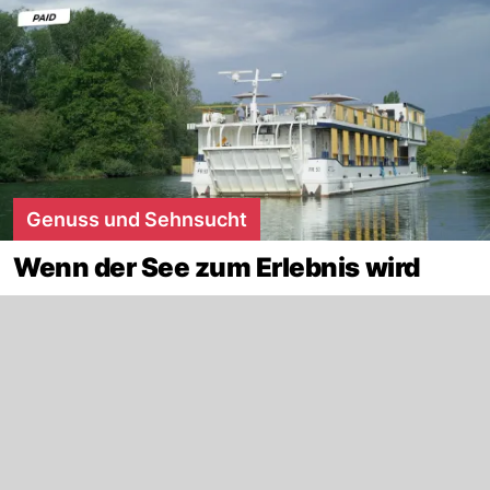
Genuss und Sehnsucht
Wenn der See zum Erlebnis wird