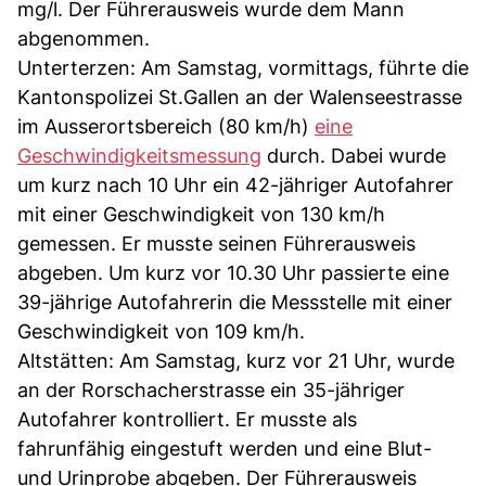
mg/l. Der Führerausweis wurde dem Mann
abgenommen.
Unterterzen: Am Samstag, vormittags, führte die
Kantonspolizei St.Gallen an der Walenseestrasse
im Ausserortsbereich (80 km/h)
eine
Geschwindigkeitsmessung
durch. Dabei wurde
um kurz nach 10 Uhr ein 42-jähriger Autofahrer
mit einer Geschwindigkeit von 130 km/h
gemessen. Er musste seinen Führerausweis
abgeben. Um kurz vor 10.30 Uhr passierte eine
39-jährige Autofahrerin die Messstelle mit einer
Geschwindigkeit von 109 km/h.
Altstätten: Am Samstag, kurz vor 21 Uhr, wurde
an der Rorschacherstrasse ein 35-jähriger
Autofahrer kontrolliert. Er musste als
fahrunfähig eingestuft werden und eine Blut-
und Urinprobe abgeben. Der Führerausweis