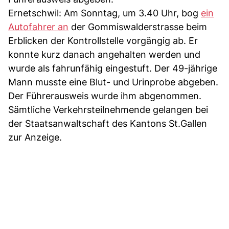
Ernetschwil: Am Sonntag, um 3.40 Uhr, bog
ein
Autofahrer an
der Gommiswalderstrasse beim
Erblicken der Kontrollstelle vorgängig ab. Er
konnte kurz danach angehalten werden und
wurde als fahrunfähig eingestuft. Der 49-jährige
Mann musste eine Blut- und Urinprobe abgeben.
Der Führerausweis wurde ihm abgenommen.
Sämtliche Verkehrsteilnehmende gelangen bei
der Staatsanwaltschaft des Kantons St.Gallen
zur Anzeige.