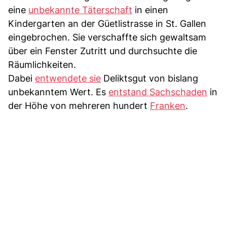
eine
unbekannte Täterschaft
in einen
Kindergarten an der Güetlistrasse in St. Gallen
eingebrochen. Sie verschaffte sich gewaltsam
über ein Fenster Zutritt und durchsuchte die
Räumlichkeiten.
Dabei
entwendete sie
Deliktsgut von bislang
unbekanntem Wert. Es
entstand Sachschaden
in
der Höhe von mehreren hundert
Franken
.