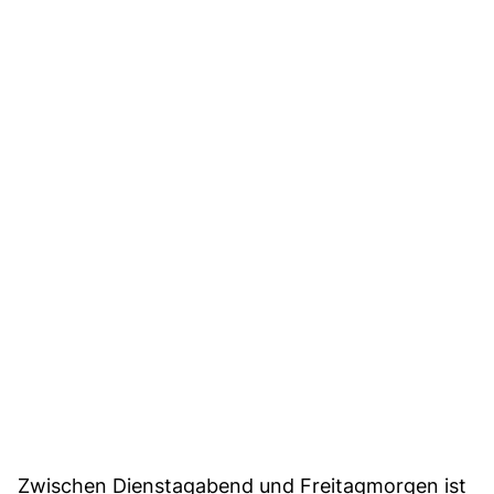
Zwischen Dienstagabend und Freitagmorgen ist