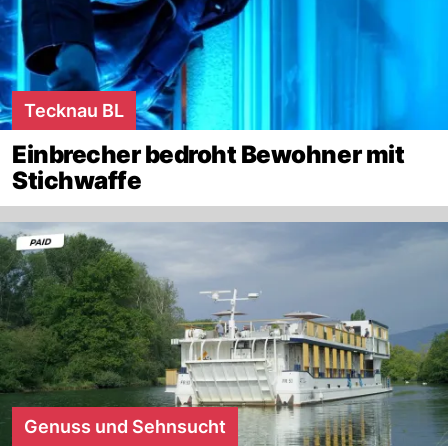
Tecknau BL
Einbrecher bedroht Bewohner mit
Stichwaffe
Genuss und Sehnsucht