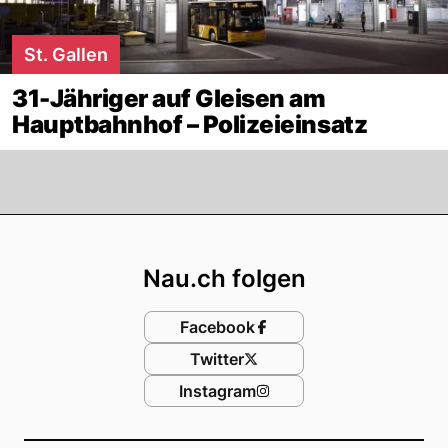
St. Gallen
31-Jähriger auf Gleisen am
Hauptbahnhof – Polizeieinsatz
Footer
Nau.ch folgen
Facebook
Twitter
Instagram