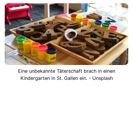
Eine unbekannte Täterschaft brach in einen
Kindergarten in St. Gallen ein. - Unsplash