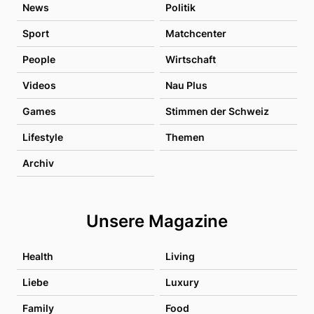
News
Politik
Sport
Matchcenter
People
Wirtschaft
Videos
Nau Plus
Games
Stimmen der Schweiz
Lifestyle
Themen
Archiv
Unsere Magazine
Health
Living
Liebe
Luxury
Family
Food