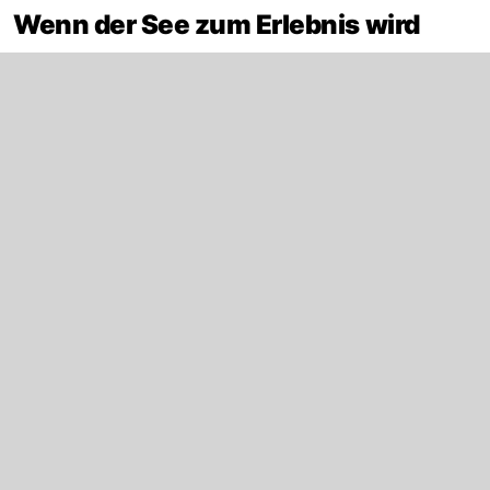
Wenn der See zum Erlebnis wird