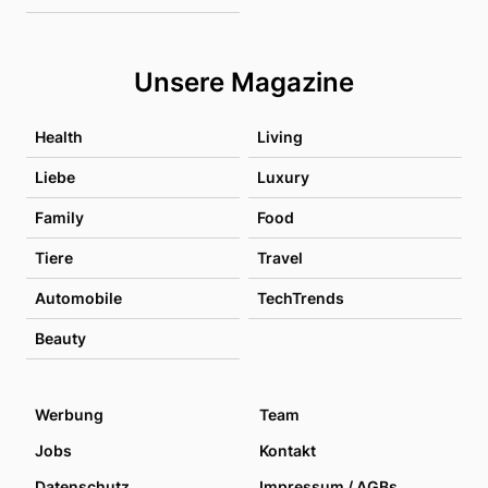
Unsere Magazine
Health
Living
Liebe
Luxury
Family
Food
Tiere
Travel
Automobile
TechTrends
Beauty
Werbung
Team
Jobs
Kontakt
Datenschutz
Impressum / AGBs