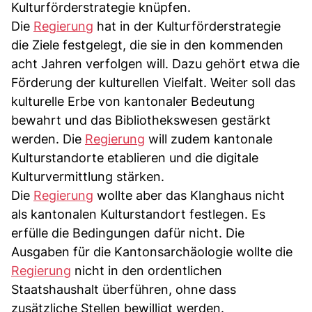
Kulturförderstrategie knüpfen.
Die
Regierung
hat in der Kulturförderstrategie
die Ziele festgelegt, die sie in den kommenden
acht Jahren verfolgen will. Dazu gehört etwa die
Förderung der kulturellen Vielfalt. Weiter soll das
kulturelle Erbe von kantonaler Bedeutung
bewahrt und das Bibliothekswesen gestärkt
werden. Die
Regierung
will zudem kantonale
Kulturstandorte etablieren und die digitale
Kulturvermittlung stärken.
Die
Regierung
wollte aber das Klanghaus nicht
als kantonalen Kulturstandort festlegen. Es
erfülle die Bedingungen dafür nicht. Die
Ausgaben für die Kantonsarchäologie wollte die
Regierung
nicht in den ordentlichen
Staatshaushalt überführen, ohne dass
zusätzliche Stellen bewilligt werden.