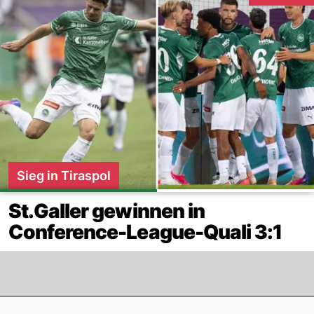
Sieg in Tiraspol
St.Galler gewinnen in
Conference-League-Quali 3:1
Footer