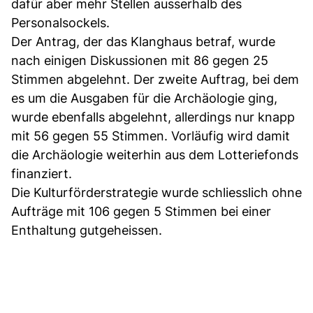
dafür aber mehr Stellen ausserhalb des
Personalsockels.
Der Antrag, der das Klanghaus betraf, wurde
nach einigen Diskussionen mit 86 gegen 25
Stimmen abgelehnt. Der zweite Auftrag, bei dem
es um die Ausgaben für die Archäologie ging,
wurde ebenfalls abgelehnt, allerdings nur knapp
mit 56 gegen 55 Stimmen. Vorläufig wird damit
die Archäologie weiterhin aus dem Lotteriefonds
finanziert.
Die Kulturförderstrategie wurde schliesslich ohne
Aufträge mit 106 gegen 5 Stimmen bei einer
Enthaltung gutgeheissen.