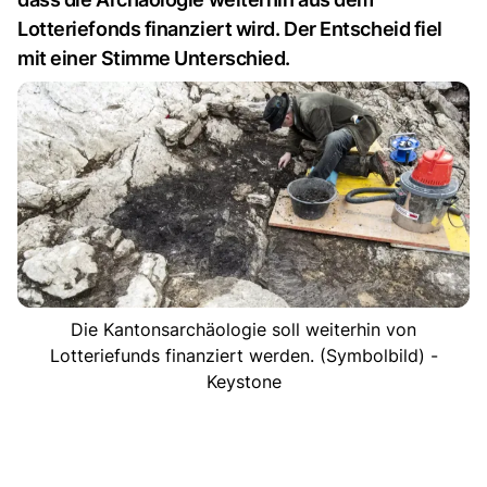
Lotteriefonds finanziert wird. Der Entscheid fiel
mit einer Stimme Unterschied.
Die Kantonsarchäologie soll weiterhin von
Lotteriefunds finanziert werden. (Symbolbild) -
Keystone