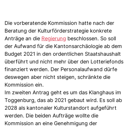
Die vorberatende Kommission hatte nach der
Beratung der Kulturförderstrategie konkrete
Anträge an die
Regierung
beschlossen. So soll
der Aufwand für die Kantonsarchäologie ab dem
Budget 2021 in den ordentlichen Staatshaushalt
überführt und nicht mehr über den Lotteriefonds
finanziert werden. Der Personalaufwand dürfe
deswegen aber nicht steigen, schränkte die
Kommission ein.
Im zweiten Antrag geht es um das Klanghaus im
Toggenburg, das ab 2021 gebaut wird. Es soll ab
2028 als kantonaler Kulturstandort aufgeführt
werden. Die beiden Aufträge wollte die
Kommission an eine Genehmigung der