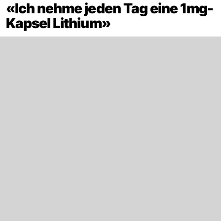
«Ich nehme jeden Tag eine 1mg-
Kapsel Lithium»