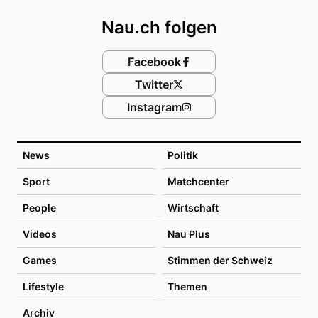
Nau.ch folgen
Facebook
Twitter
Instagram
News
Politik
Sport
Matchcenter
People
Wirtschaft
Videos
Nau Plus
Games
Stimmen der Schweiz
Lifestyle
Themen
Archiv