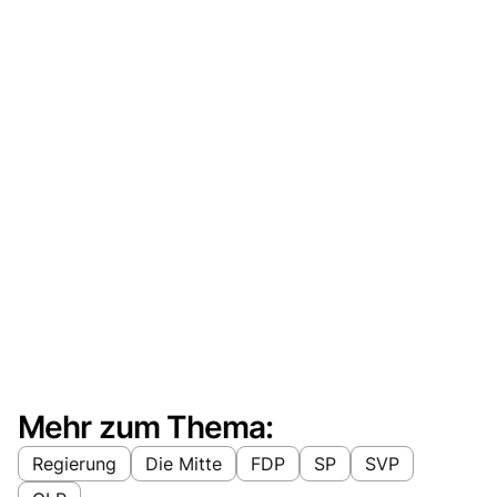
Mehr zum Thema:
Regierung
Die Mitte
FDP
SP
SVP