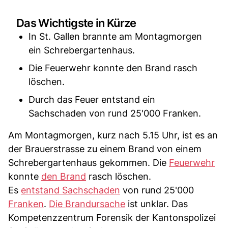
Das Wichtigste in Kürze
In St. Gallen brannte am Montagmorgen
ein Schrebergartenhaus.
Die Feuerwehr konnte den Brand rasch
löschen.
Durch das Feuer entstand ein
Sachschaden von rund 25'000 Franken.
Am Montagmorgen, kurz nach 5.15 Uhr, ist es an
der Brauerstrasse zu einem Brand von einem
Schrebergartenhaus gekommen. Die
Feuerwehr
konnte
den Brand
rasch löschen.
Es
entstand Sachschaden
von rund 25'000
Franken
.
Die Brandursache
ist unklar. Das
Kompetenzzentrum Forensik der Kantonspolizei