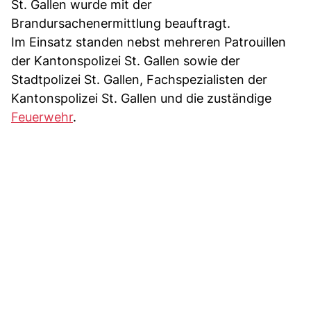
St. Gallen wurde mit der
Brandursachenermittlung beauftragt.
Im Einsatz standen nebst mehreren Patrouillen
der Kantonspolizei St. Gallen sowie der
Stadtpolizei St. Gallen, Fachspezialisten der
Kantonspolizei St. Gallen und die zuständige
Feuerwehr
.