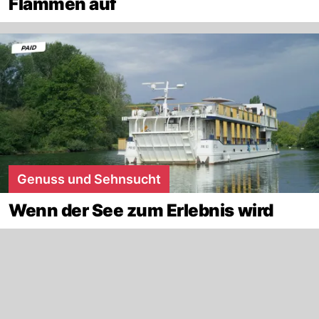
Flammen auf
Genuss und Sehnsucht
Wenn der See zum Erlebnis wird