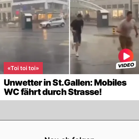
«Toi toi toi»
Unwetter in St.Gallen: Mobiles
WC fährt durch Strasse!
Footer