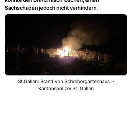
Sachschaden jedoch nicht verhindern.
St.Gallen: Brand von Schrebergartenhaus. -
Kantonspolizei St. Gallen