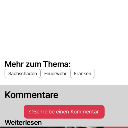
Mehr zum Thema:
Sachschaden
Feuerwehr
Franken
Kommentare
Schreibe einen Kommentar
Weiterlesen