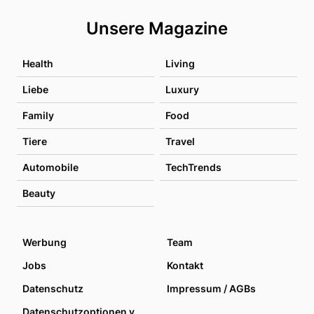
Unsere Magazine
Health
Living
Liebe
Luxury
Family
Food
Tiere
Travel
Automobile
TechTrends
Beauty
Werbung
Team
Jobs
Kontakt
Datenschutz
Impressum / AGBs
Datenschutzoptionen verwalten