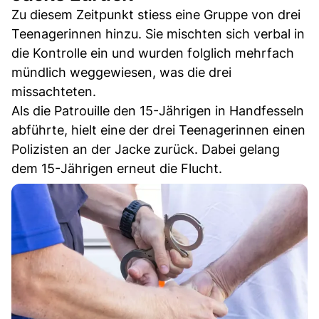
Zu diesem Zeitpunkt stiess eine Gruppe von drei
Teenagerinnen hinzu. Sie mischten sich verbal in
die Kontrolle ein und wurden folglich mehrfach
mündlich weggewiesen, was die drei
missachteten.
Als die Patrouille den 15-Jährigen in Handfesseln
abführte, hielt eine der drei Teenagerinnen einen
Polizisten an der Jacke zurück. Dabei gelang
dem 15-Jährigen erneut die Flucht.