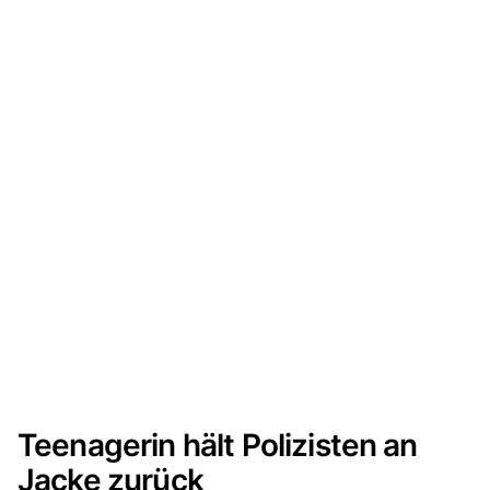
Teenagerin hält Polizisten an
Jacke zurück