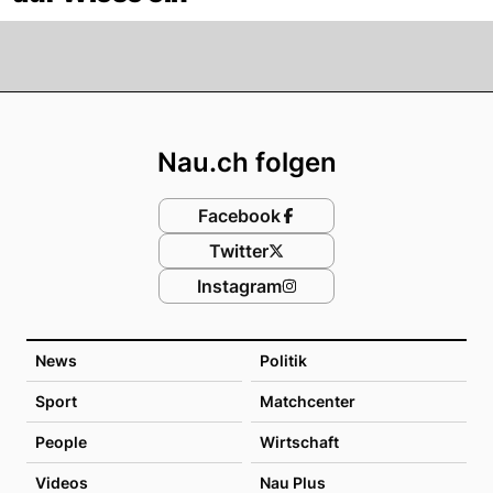
Footer
Nau.ch folgen
Facebook
Twitter
Instagram
News
Politik
Sport
Matchcenter
People
Wirtschaft
Videos
Nau Plus