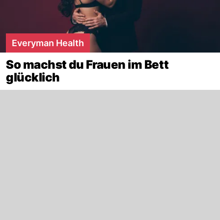
Everyman Health
So machst du Frauen im Bett
glücklich