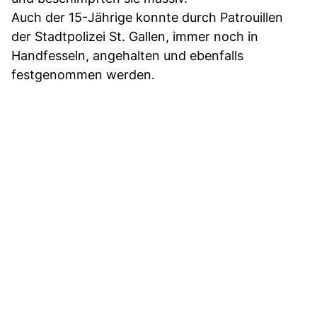
Auch der 15-Jährige konnte durch Patrouillen
der Stadtpolizei St. Gallen, immer noch in
Handfesseln, angehalten und ebenfalls
festgenommen werden.