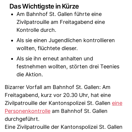
Das Wichtigste in Kürze
Am Bahnhof St. Gallen führte eine
Zivilpatrouille am Freitagabend eine
Kontrolle durch.
Als sie einen Jugendlichen kontrollieren
wollten, flüchtete dieser.
Als sie ihn erneut anhalten und
festnehmen wollten, störten drei Teenies
die Aktion.
Bizarrer Vorfall am Bahnhof St. Gallen: Am
Freitagabend, kurz vor 20.30 Uhr, hat eine
Zivilpatrouille der Kantonspolizei St. Gallen
eine
Personenkontrolle
am Bahnhof St. Gallen
durchgeführt.
Eine Zivilpatrouille der Kantonspolizei St. Gallen