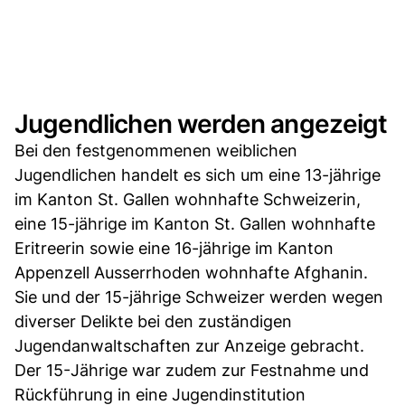
Jugendlichen werden angezeigt
Bei den festgenommenen weiblichen
Jugendlichen handelt es sich um eine 13-jährige
im Kanton St. Gallen wohnhafte Schweizerin,
eine 15-jährige im Kanton St. Gallen wohnhafte
Eritreerin sowie eine 16-jährige im Kanton
Appenzell Ausserrhoden wohnhafte Afghanin.
Sie und der 15-jährige Schweizer werden wegen
diverser Delikte bei den zuständigen
Jugendanwaltschaften zur Anzeige gebracht.
Der 15-Jährige war zudem zur Festnahme und
Rückführung in eine Jugendinstitution