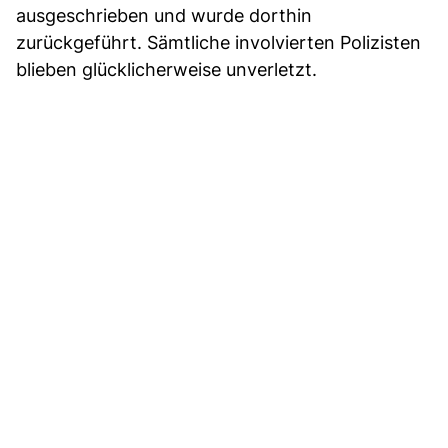
ausgeschrieben und wurde dorthin
zurückgeführt. Sämtliche involvierten Polizisten
blieben glücklicherweise unverletzt.