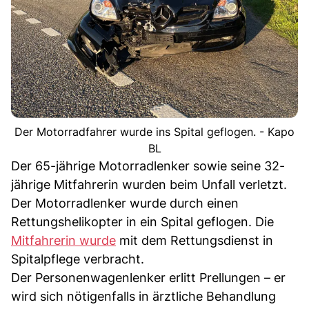
Der Motorradfahrer wurde ins Spital geflogen. - Kapo
BL
Der 65-jährige Motorradlenker sowie seine 32-
jährige Mitfahrerin wurden beim Unfall verletzt.
Der Motorradlenker wurde durch einen
Rettungshelikopter in ein Spital geflogen. Die
Mitfahrerin wurde
mit dem Rettungsdienst in
Spitalpflege verbracht.
Der Personenwagenlenker erlitt Prellungen – er
wird sich nötigenfalls in ärztliche Behandlung