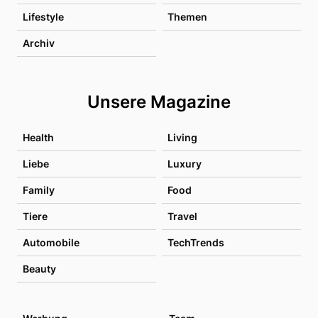
Lifestyle
Themen
Archiv
Unsere Magazine
Health
Living
Liebe
Luxury
Family
Food
Tiere
Travel
Automobile
TechTrends
Beauty