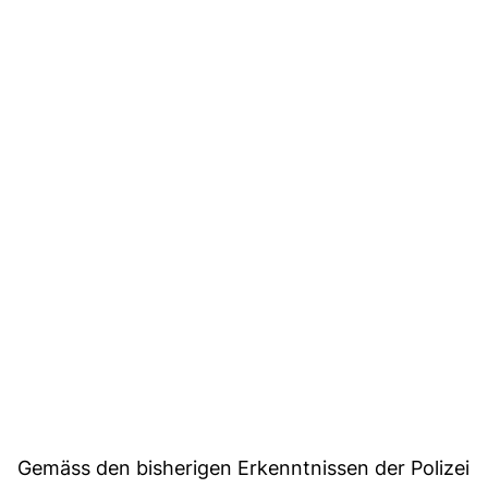
Gemäss den bisherigen Erkenntnissen der Polizei