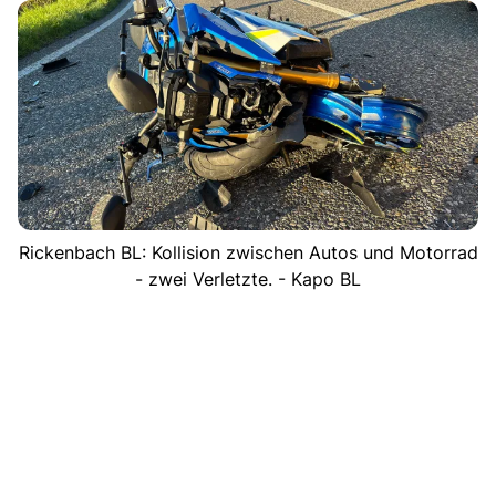
Rickenbach BL: Kollision zwischen Autos und Motorrad
- zwei Verletzte. - Kapo BL