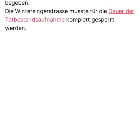
begeben.
Die Wintersingerstrasse musste für die
Dauer der
Tatbestandsaufnahme
komplett gesperrt
werden.