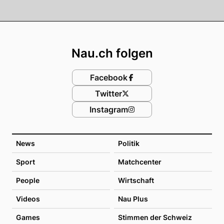
Footer
Nau.ch folgen
Facebook
Twitter
Instagram
News
Politik
Sport
Matchcenter
People
Wirtschaft
Videos
Nau Plus
Games
Stimmen der Schweiz