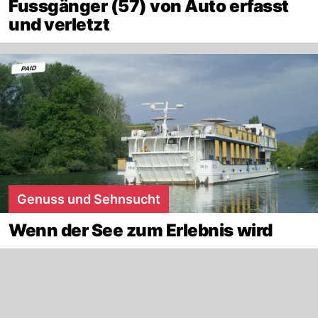
Fussgänger (57) von Auto erfasst
und verletzt
Genuss und Sehnsucht
Wenn der See zum Erlebnis wird