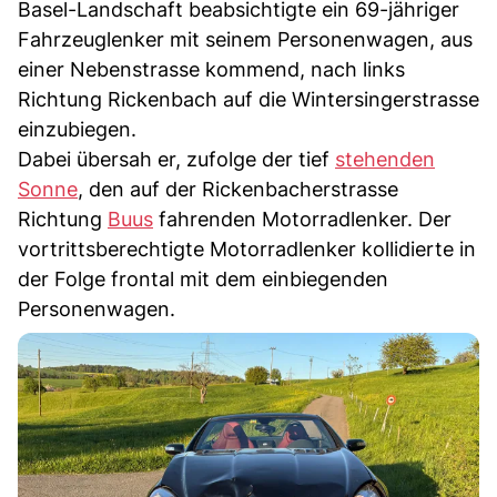
Basel-Landschaft beabsichtigte ein 69-jähriger
Fahrzeuglenker mit seinem Personenwagen, aus
einer Nebenstrasse kommend, nach links
Richtung Rickenbach auf die Wintersingerstrasse
einzubiegen.
Dabei übersah er, zufolge der tief
stehenden
Sonne
, den auf der Rickenbacherstrasse
Richtung
Buus
fahrenden Motorradlenker. Der
vortrittsberechtigte Motorradlenker kollidierte in
der Folge frontal mit dem einbiegenden
Personenwagen.