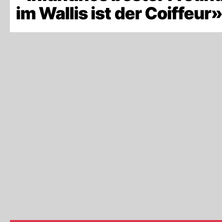
im Wallis ist der Coiffeur