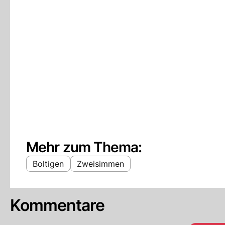
Mehr zum Thema:
Boltigen
Zweisimmen
Kommentare