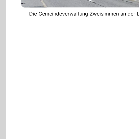
Die Gemeindeverwaltung Zweisimmen an der Len