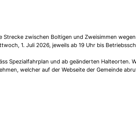
die Strecke zwischen Boltigen und Zweisimmen wegen
woch, 1. Juli 2026, jeweils ab 19 Uhr bis Betriebssch
äss Spezialfahrplan und ab geänderten Halteorten. W
ehmen, welcher auf der Webseite der Gemeinde abruf