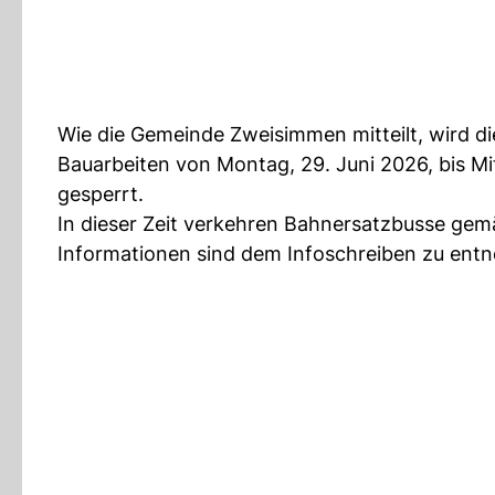
Wie die Gemeinde Zweisimmen mitteilt, wird 
Bauarbeiten von Montag, 29. Juni 2026, bis Mitt
gesperrt.
In dieser Zeit verkehren Bahnersatzbusse gem
Informationen sind dem Infoschreiben zu entn