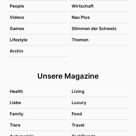
People
Wirtschaft
Videos
Nau Plus
Games
Stimmen der Schweiz
Lifestyle
Themen
Archiv
Unsere Magazine
Health
Living
Liebe
Luxury
Family
Food
Tiere
Travel