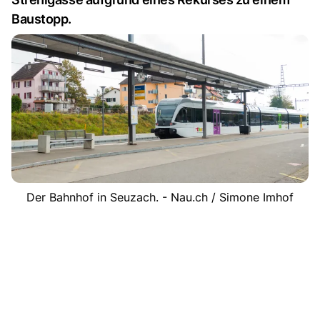
Baustopp.
Der Bahnhof in Seuzach. - Nau.ch / Simone Imhof