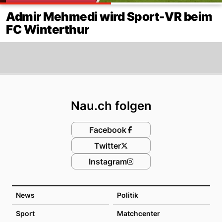
Admir Mehmedi wird Sport-VR beim
FC Winterthur
Footer
Nau.ch folgen
Facebook
Twitter
Instagram
News
Politik
Sport
Matchcenter