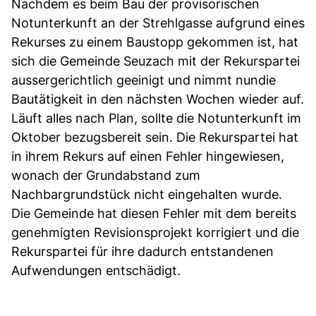
Nachdem es beim Bau der provisorischen
Notunterkunft an der Strehlgasse aufgrund eines
Rekurses zu einem Baustopp gekommen ist, hat
sich die Gemeinde Seuzach mit der Rekurspartei
aussergerichtlich geeinigt und nimmt nundie
Bautätigkeit in den nächsten Wochen wieder auf.
Läuft alles nach Plan, sollte die Notunterkunft im
Oktober bezugsbereit sein. Die Rekurspartei hat
in ihrem Rekurs auf einen Fehler hingewiesen,
wonach der Grundabstand zum
Nachbargrundstück nicht eingehalten wurde.
Die Gemeinde hat diesen Fehler mit dem bereits
genehmigten Revisionsprojekt korrigiert und die
Rekurspartei für ihre dadurch entstandenen
Aufwendungen entschädigt.