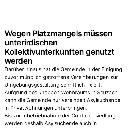
Wegen Platzmangels müssen
unterirdischen
Kollektivunterkünften genutzt
werden
Darüber hinaus hat die Gemeinde in der Einigung
zuvor mündlich getroffene Vereinbarungen zur
Umgebungsgestaltung schriftlich fixiert.
Aufgrund des knappen Wohnraums in Seuzach
kann die Gemeinde nur vereinzelt Asylsuchende
in Privatwohnungen unterbringen.
Bis zur Inbetriebnahme der Containersiedlung
werden deshalb Asylsuchende auch in