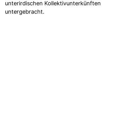
unterirdischen Kollektivunterkünften
untergebracht.