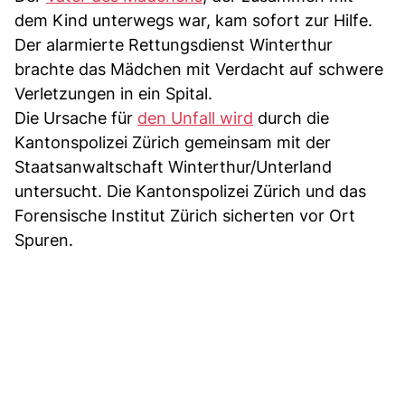
dem Kind unterwegs war, kam sofort zur Hilfe.
Der alarmierte Rettungsdienst Winterthur
brachte das Mädchen mit Verdacht auf schwere
Verletzungen in ein Spital.
Die Ursache für
den Unfall wird
durch die
Kantonspolizei Zürich gemeinsam mit der
Staatsanwaltschaft Winterthur/Unterland
untersucht. Die Kantonspolizei Zürich und das
Forensische Institut Zürich sicherten vor Ort
Spuren.