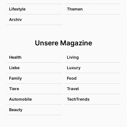
Lifestyle
Themen
Archiv
Unsere Magazine
Health
Living
Liebe
Luxury
Family
Food
Tiere
Travel
Automobile
TechTrends
Beauty