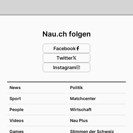
Footer
Nau.ch folgen
Facebook
Twitter
Instagram
News
Politik
Sport
Matchcenter
People
Wirtschaft
Videos
Nau Plus
Games
Stimmen der Schweiz