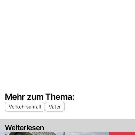
Mehr zum Thema:
Verkehrsunfall
Vater
Weiterlesen