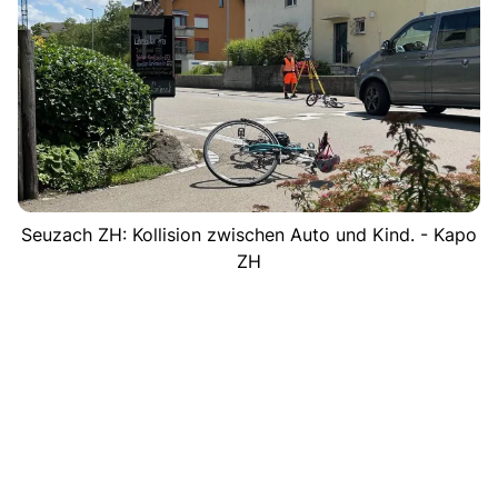
Seuzach ZH: Kollision zwischen Auto und Kind. - Kapo
ZH