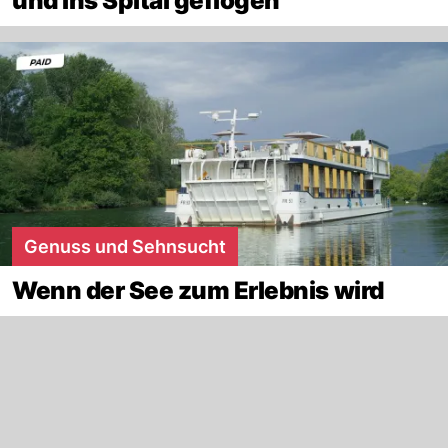
und ins Spital geflogen
Genuss und Sehnsucht
Wenn der See zum Erlebnis wird