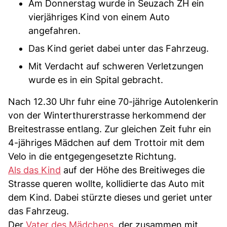
Am Donnerstag wurde in Seuzach ZH ein
vierjähriges Kind von einem Auto
angefahren.
Das Kind geriet dabei unter das Fahrzeug.
Mit Verdacht auf schweren Verletzungen
wurde es in ein Spital gebracht.
Nach 12.30 Uhr fuhr eine 70-jährige Autolenkerin
von der Winterthurerstrasse herkommend der
Breitestrasse entlang. Zur gleichen Zeit fuhr ein
4-jähriges Mädchen auf dem Trottoir mit dem
Velo in die entgegengesetzte Richtung.
Als das Kind
auf der Höhe des Breitiweges die
Strasse queren wollte, kollidierte das Auto mit
dem Kind. Dabei stürzte dieses und geriet unter
das Fahrzeug.
Der
Vater des Mädchens
, der zusammen mit