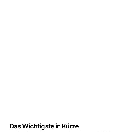
Das Wichtigste in Kürze