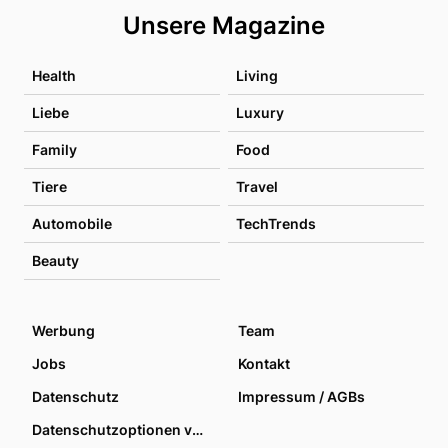
Unsere Magazine
Health
Living
Liebe
Luxury
Family
Food
Tiere
Travel
Automobile
TechTrends
Beauty
Werbung
Team
Jobs
Kontakt
Datenschutz
Impressum / AGBs
Datenschutzoptionen verwalten