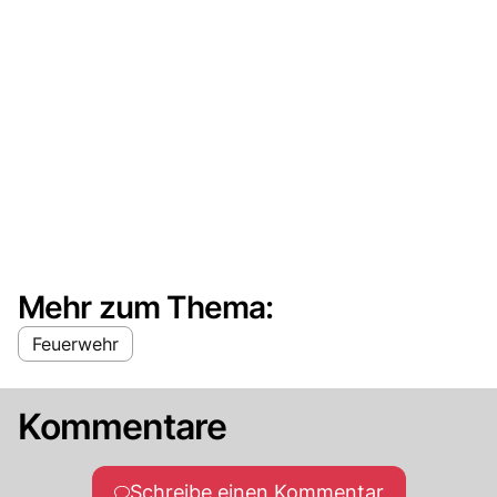
Mehr zum Thema:
Feuerwehr
Kommentare
Schreibe einen Kommentar