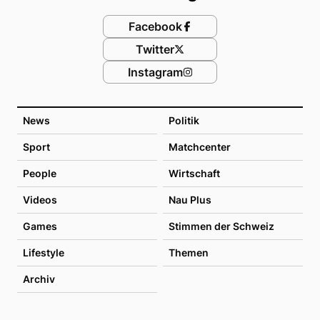
Facebook
Twitter
Instagram
News
Politik
Sport
Matchcenter
People
Wirtschaft
Videos
Nau Plus
Games
Stimmen der Schweiz
Lifestyle
Themen
Archiv