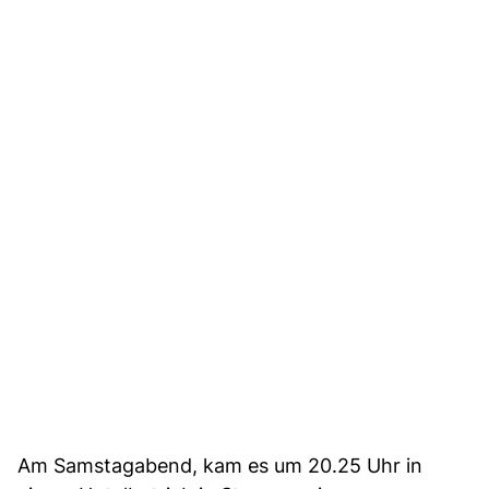
Am Samstagabend, kam es um 20.25 Uhr in