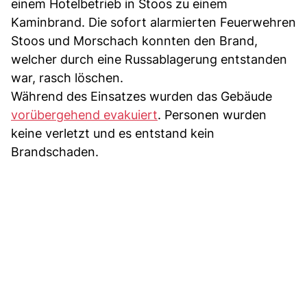
einem Hotelbetrieb in Stoos zu einem
Kaminbrand. Die sofort alarmierten Feuerwehren
Stoos und Morschach konnten den Brand,
welcher durch eine Russablagerung entstanden
war, rasch löschen.
Während des Einsatzes wurden das Gebäude
vorübergehend evakuiert
. Personen wurden
keine verletzt und es entstand kein
Brandschaden.