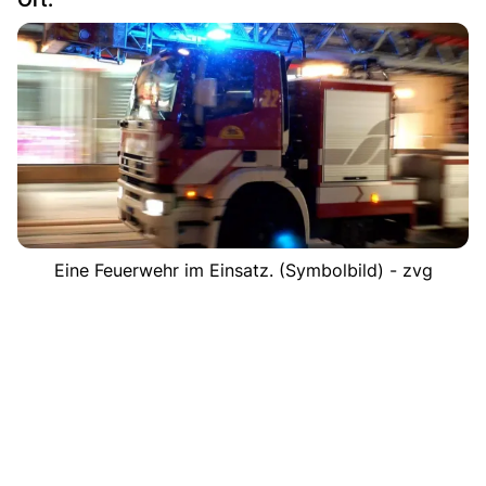
Eine Feuerwehr im Einsatz. (Symbolbild) - zvg