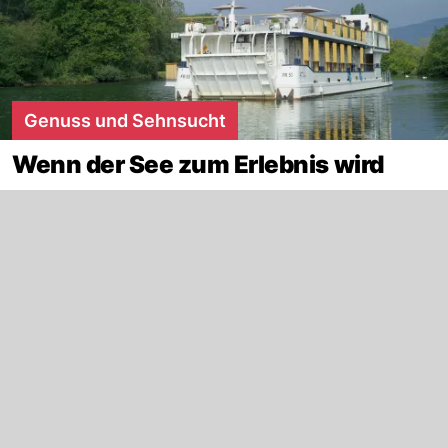
Genuss und Sehnsucht
Wenn der See zum Erlebnis wird