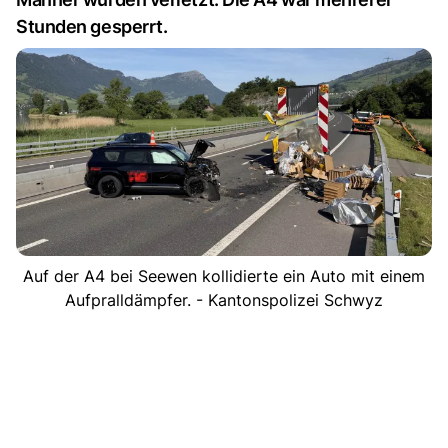
Stunden gesperrt.
Auf der A4 bei Seewen kollidierte ein Auto mit einem
Aufpralldämpfer. - Kantonspolizei Schwyz