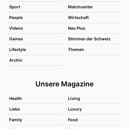
Sport
Matchcenter
People
Wirtschaft
Videos
Nau Plus
Games
Stimmen der Schweiz
Lifestyle
Themen
Archiv
Unsere Magazine
Health
Living
Liebe
Luxury
Family
Food