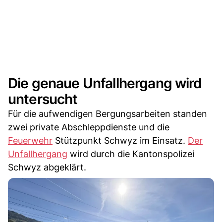
Die genaue Unfallhergang wird
untersucht
Für die aufwendigen Bergungsarbeiten standen
zwei private Abschleppdienste und die
Feuerwehr
Stützpunkt Schwyz im Einsatz.
Der
Unfallhergang
wird durch die Kantonspolizei
Schwyz abgeklärt.