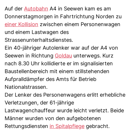
Auf der
Autobahn
A4 in Seewen kam es am
Donnerstagmorgen in Fahrtrichtung Norden zu
einer Kollision
zwischen einem Personenwagen
und einem Lastwagen des
Strassenunterhaltsdienstes.
Ein 40-jähriger Autolenker war auf der A4 von
Seewen in Richtung
Goldau
unterwegs. Kurz
nach 8.30 Uhr kollidierte er im signalisierten
Baustellenbereich mit einem stillstehenden
Aufpralldämpfer des Amts für Betrieb
Nationalstrassen.
Der Lenker des Personenwagens erlitt erhebliche
Verletzungen, der 61-jährige
Lastwagenchauffeur wurde leicht verletzt. Beide
Männer wurden von den aufgebotenen
Rettungsdiensten
in Spitalpflege
gebracht.