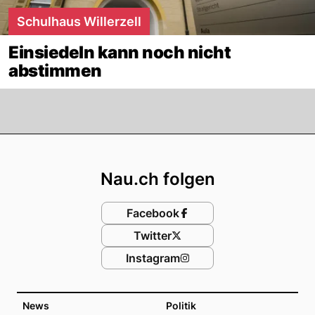
Schulhaus Willerzell
Einsiedeln kann noch nicht
abstimmen
Footer
Nau.ch folgen
Facebook
Twitter
Instagram
News
Politik