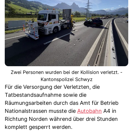
Zwei Personen wurden bei der Kollision verletzt. -
Kantonspolizei Schwyz
Für die Versorgung der Verletzten, die
Tatbestandsaufnahme sowie die
Räumungsarbeiten durch das Amt für Betrieb
Nationalstrassen musste die
Autobahn
A4 in
Richtung Norden während über drei Stunden
komplett gesperrt werden.