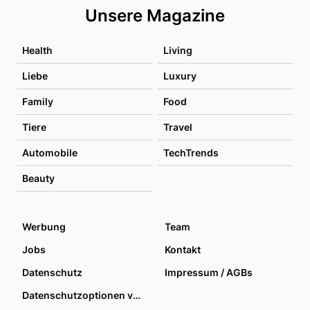
Unsere Magazine
Health
Living
Liebe
Luxury
Family
Food
Tiere
Travel
Automobile
TechTrends
Beauty
Werbung
Team
Jobs
Kontakt
Datenschutz
Impressum / AGBs
Datenschutzoptionen verwalten