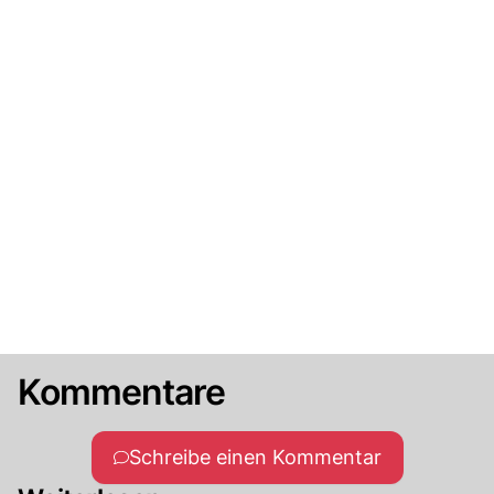
Kommentare
Schreibe einen Kommentar