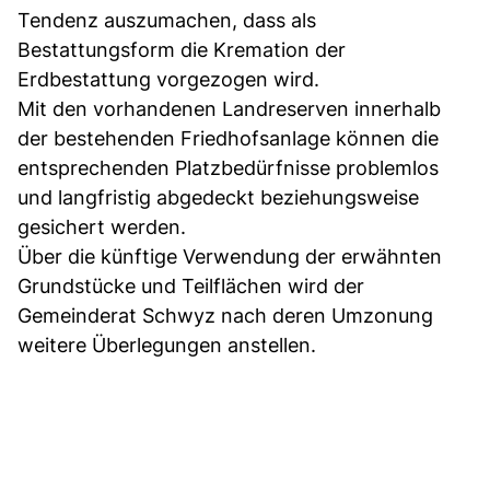
Tendenz auszumachen, dass als
Bestattungsform die Kremation der
Erdbestattung vorgezogen wird.
Mit den vorhandenen Landreserven innerhalb
der bestehenden Friedhofsanlage können die
entsprechenden Platzbedürfnisse problemlos
und langfristig abgedeckt beziehungsweise
gesichert werden.
Über die künftige Verwendung der erwähnten
Grundstücke und Teilflächen wird der
Gemeinderat Schwyz nach deren Umzonung
weitere Überlegungen anstellen.