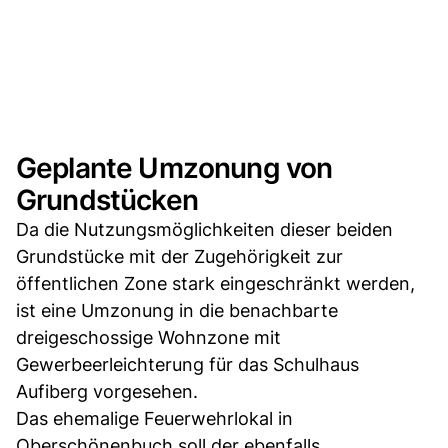
Geplante Umzonung von
Grundstücken
Da die Nutzungsmöglichkeiten dieser beiden
Grundstücke mit der Zugehörigkeit zur
öffentlichen Zone stark eingeschränkt werden,
ist eine Umzonung in die benachbarte
dreigeschossige Wohnzone mit
Gewerbeerleichterung für das Schulhaus
Aufiberg vorgesehen.
Das ehemalige Feuerwehrlokal in
Oberschönenbuch soll der ebenfalls