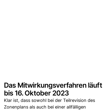
Das Mitwirkungsverfahren läuft
bis 16. Oktober 2023
Klar ist, dass sowohl bei der Teilrevision des
Zonenplans als auch bei einer allfälligen