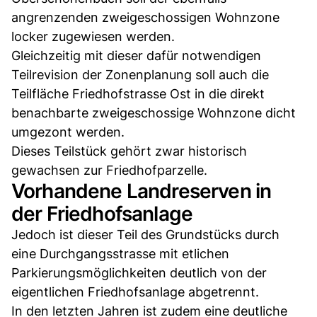
angrenzenden zweigeschossigen Wohnzone
locker zugewiesen werden.
Gleichzeitig mit dieser dafür notwendigen
Teilrevision der Zonenplanung soll auch die
Teilfläche Friedhofstrasse Ost in die direkt
benachbarte zweigeschossige Wohnzone dicht
umgezont werden.
Dieses Teilstück gehört zwar historisch
gewachsen zur Friedhofparzelle.
Vorhandene Landreserven in
der Friedhofsanlage
Jedoch ist dieser Teil des Grundstücks durch
eine Durchgangsstrasse mit etlichen
Parkierungsmöglichkeiten deutlich von der
eigentlichen Friedhofsanlage abgetrennt.
In den letzten Jahren ist zudem eine deutliche