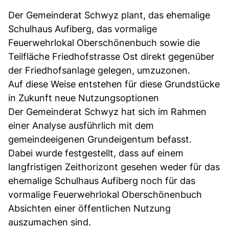
Der Gemeinderat Schwyz plant, das ehemalige
Schulhaus Aufiberg, das vormalige
Feuerwehrlokal Oberschönenbuch sowie die
Teilfläche Friedhofstrasse Ost direkt gegenüber
der Friedhofsanlage gelegen, umzuzonen.
Auf diese Weise entstehen für diese Grundstücke
in Zukunft neue Nutzungsoptionen
Der Gemeinderat Schwyz hat sich im Rahmen
einer Analyse ausführlich mit dem
gemeindeeigenen Grundeigentum befasst.
Dabei wurde festgestellt, dass auf einem
langfristigen Zeithorizont gesehen weder für das
ehemalige Schulhaus Aufiberg noch für das
vormalige Feuerwehrlokal Oberschönenbuch
Absichten einer öffentlichen Nutzung
auszumachen sind.