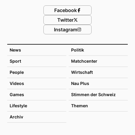
Facebook
Twitter
Instagram
News
Politik
Sport
Matchcenter
People
Wirtschaft
Videos
Nau Plus
Games
Stimmen der Schweiz
Lifestyle
Themen
Archiv