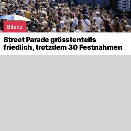
Bilanz
Street Parade grösstenteils
friedlich, trotzdem 30 Festnahmen