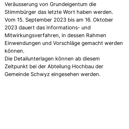
Veräusserung von Grundeigentum die
Stimmbürger das letzte Wort haben werden.
Vom 15. September 2023 bis am 16. Oktober
2023 dauert das Informations- und
Mitwirkungsverfahren, in dessen Rahmen
Einwendungen und Vorschläge gemacht werden
können.
Die Detailunterlagen können ab diesem
Zeitpunkt bei der Abteilung Hochbau der
Gemeinde Schwyz eingesehen werden.