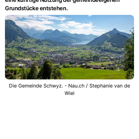
Grundstücke entstehen.
Die Gemeinde Schwyz. - Nau.ch / Stephanie van de
Wiel