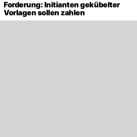
Forderung: Initianten gekübelter
Vorlagen sollen zahlen