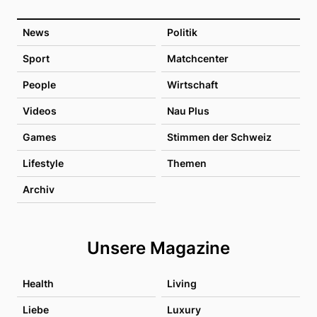
News
Politik
Sport
Matchcenter
People
Wirtschaft
Videos
Nau Plus
Games
Stimmen der Schweiz
Lifestyle
Themen
Archiv
Unsere Magazine
Health
Living
Liebe
Luxury