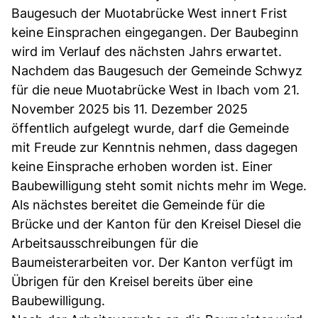
Baugesuch der Muotabrücke West innert Frist
keine Einsprachen eingegangen. Der Baubeginn
wird im Verlauf des nächsten Jahrs erwartet.
Nachdem das Baugesuch der Gemeinde Schwyz
für die neue Muotabrücke West in Ibach vom 21.
November 2025 bis 11. Dezember 2025
öffentlich aufgelegt wurde, darf die Gemeinde
mit Freude zur Kenntnis nehmen, dass dagegen
keine Einsprache erhoben worden ist. Einer
Baubewilligung steht somit nichts mehr im Wege.
Als nächstes bereitet die Gemeinde für die
Brücke und der Kanton für den Kreisel Diesel die
Arbeitsausschreibungen für die
Baumeisterarbeiten vor. Der Kanton verfügt im
Übrigen für den Kreisel bereits über eine
Baubewilligung.