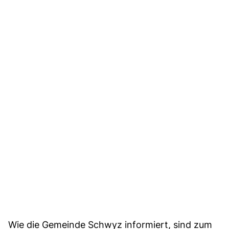
Wie die Gemeinde Schwyz informiert, sind zum