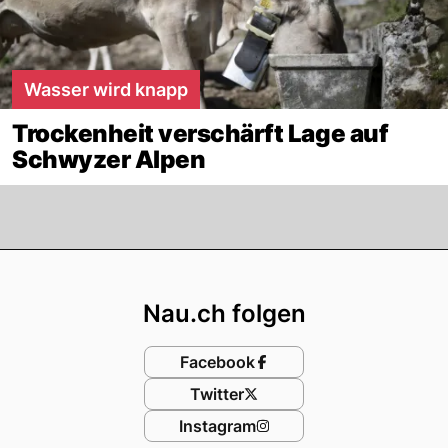
Wasser wird knapp
Trockenheit verschärft Lage auf
Schwyzer Alpen
Footer
Nau.ch folgen
Facebook
Twitter
Instagram