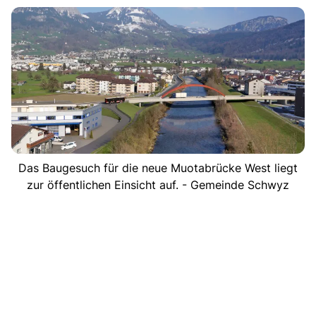
Das Baugesuch für die neue Muotabrücke West liegt
zur öffentlichen Einsicht auf. - Gemeinde Schwyz