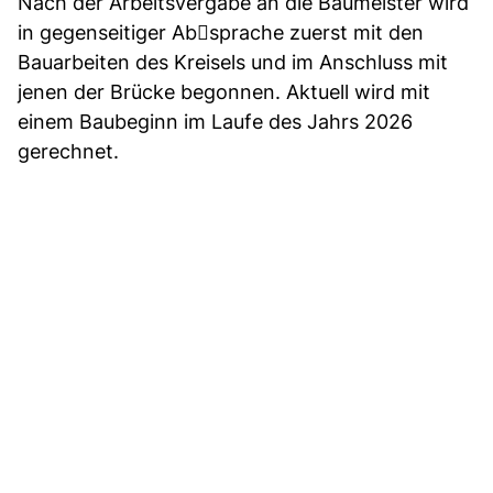
Nach der Arbeitsvergabe an die Baumeister wird
in gegenseitiger Ab￾sprache zuerst mit den
Bauarbeiten des Kreisels und im Anschluss mit
jenen der Brücke begonnen. Aktuell wird mit
einem Baubeginn im Laufe des Jahrs 2026
gerechnet.