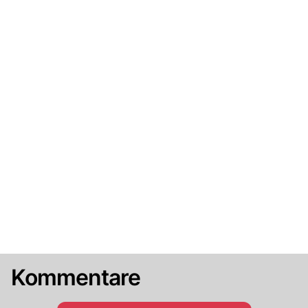
Kommentare