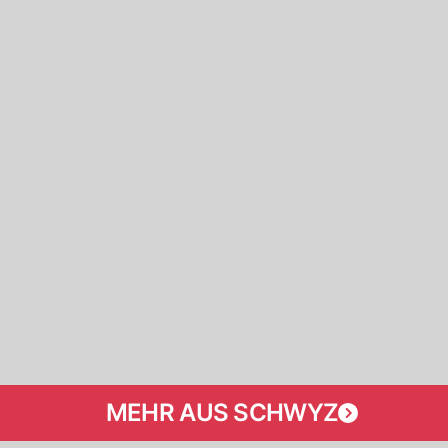
MEHR AUS SCHWYZ