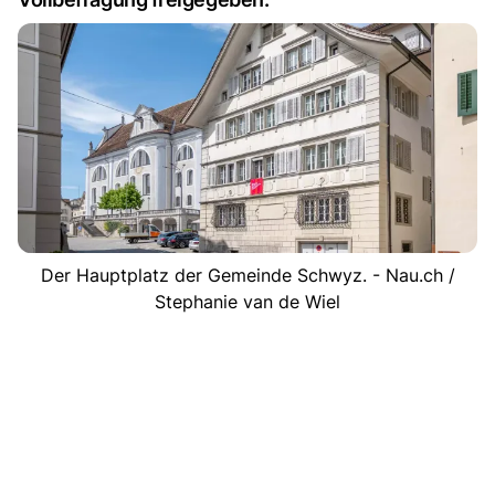
Der Hauptplatz der Gemeinde Schwyz. - Nau.ch /
Stephanie van de Wiel