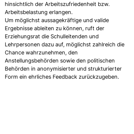
hinsichtlich der Arbeitszufriedenheit bzw.
Arbeitsbelastung erlangen.
Um möglichst aussagekräftige und valide
Ergebnisse ableiten zu können, ruft der
Erziehungsrat die Schulleitenden und
Lehrpersonen dazu auf, möglichst zahlreich die
Chance wahrzunehmen, den
Anstellungsbehörden sowie den politischen
Behörden in anonymisierter und strukturierter
Form ein ehrliches Feedback zurückzugeben.