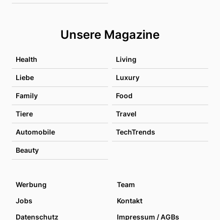
Unsere Magazine
Health
Living
Liebe
Luxury
Family
Food
Tiere
Travel
Automobile
TechTrends
Beauty
Werbung
Team
Jobs
Kontakt
Datenschutz
Impressum / AGBs