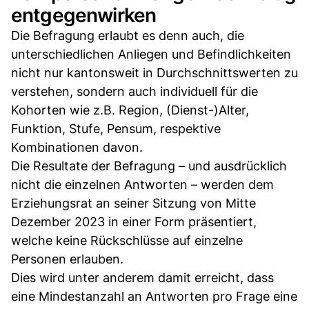
entgegenwirken
Die Befragung erlaubt es denn auch, die
unterschiedlichen Anliegen und Befindlichkeiten
nicht nur kantonsweit in Durchschnittswerten zu
verstehen, sondern auch individuell für die
Kohorten wie z.B. Region, (Dienst-)Alter,
Funktion, Stufe, Pensum, respektive
Kombinationen davon.
Die Resultate der Befragung – und ausdrücklich
nicht die einzelnen Antworten – werden dem
Erziehungsrat an seiner Sitzung von Mitte
Dezember 2023 in einer Form präsentiert,
welche keine Rückschlüsse auf einzelne
Personen erlauben.
Dies wird unter anderem damit erreicht, dass
eine Mindestanzahl an Antworten pro Frage eine