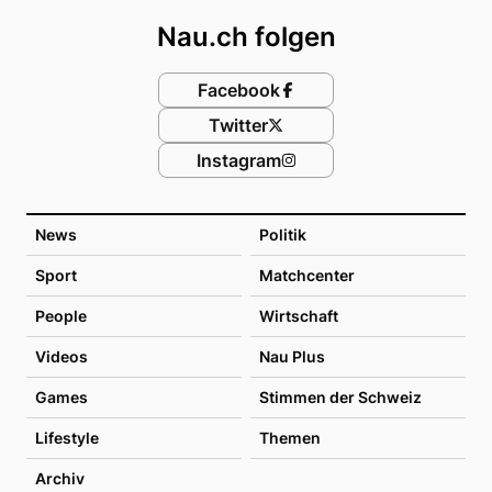
Nau.ch folgen
Facebook
Twitter
Instagram
News
Politik
Sport
Matchcenter
People
Wirtschaft
Videos
Nau Plus
Games
Stimmen der Schweiz
Lifestyle
Themen
Archiv