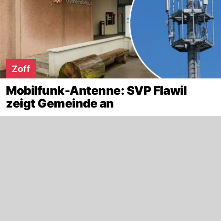
Zoff
Mobilfunk-Antenne: SVP Flawil
zeigt Gemeinde an