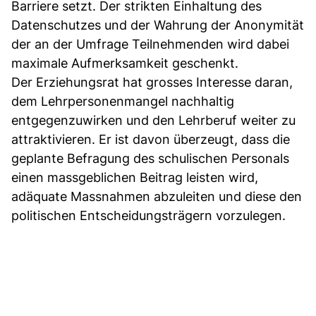
Barriere setzt. Der strikten Einhaltung des
Datenschutzes und der Wahrung der Anonymität
der an der Umfrage Teilnehmenden wird dabei
maximale Aufmerksamkeit geschenkt.
Der Erziehungsrat hat grosses Interesse daran,
dem Lehrpersonenmangel nachhaltig
entgegenzuwirken und den Lehrberuf weiter zu
attraktivieren. Er ist davon überzeugt, dass die
geplante Befragung des schulischen Personals
einen massgeblichen Beitrag leisten wird,
adäquate Massnahmen abzuleiten und diese den
politischen Entscheidungsträgern vorzulegen.