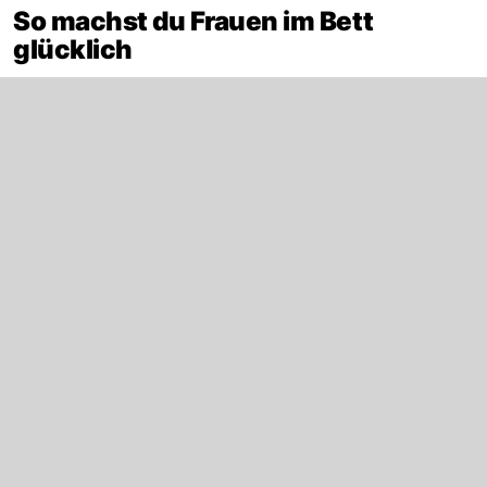
So machst du Frauen im Bett
glücklich