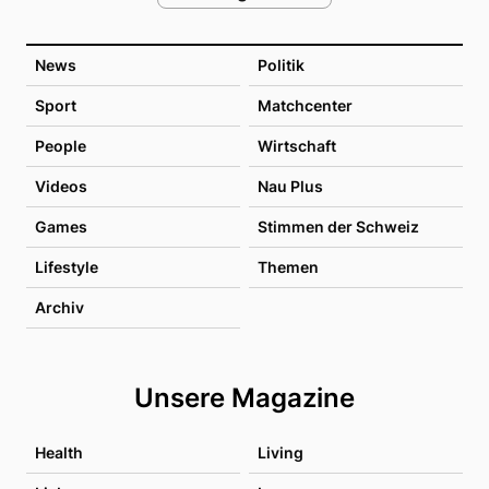
News
Politik
Sport
Matchcenter
People
Wirtschaft
Videos
Nau Plus
Games
Stimmen der Schweiz
Lifestyle
Themen
Archiv
Unsere Magazine
Health
Living