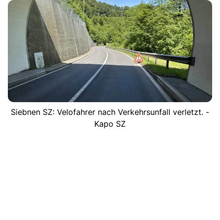
Siebnen SZ: Velofahrer nach Verkehrsunfall verletzt. -
Kapo SZ