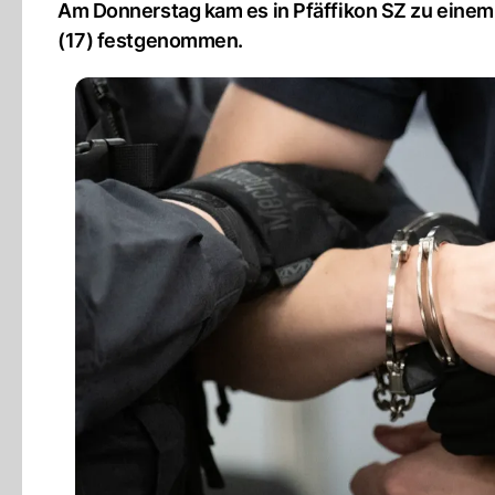
Am Donnerstag kam es in Pfäffikon SZ zu einem 
(17) festgenommen.