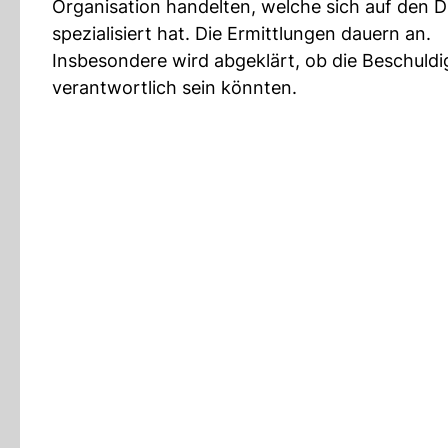
Organisation handelten, welche sich auf den 
spezialisiert hat. Die Ermittlungen dauern an.
Insbesondere wird abgeklärt, ob die Beschuldi
verantwortlich sein könnten.