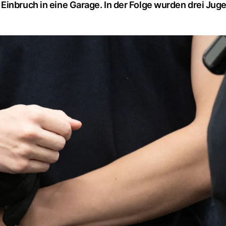
Einbruch in eine Garage. In der Folge wurden drei Jug