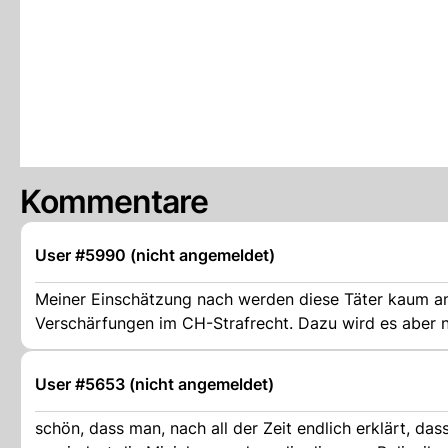
Kommentare
User #5990 (nicht angemeldet)
Meiner Einschätzung nach werden diese Täter kaum angemessen bestraft wer
Verschärfungen im CH-Strafrecht. Dazu wird es aber ni
User #5653 (nicht angemeldet)
schön, dass man, nach all der Zeit endlich erklärt, da