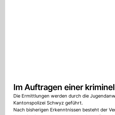
Im Auftragen einer krimine
Die Ermittlungen werden durch die Jugendanw
Kantonspolizei Schwyz geführt.
Nach bisherigen Erkenntnissen besteht der Verd