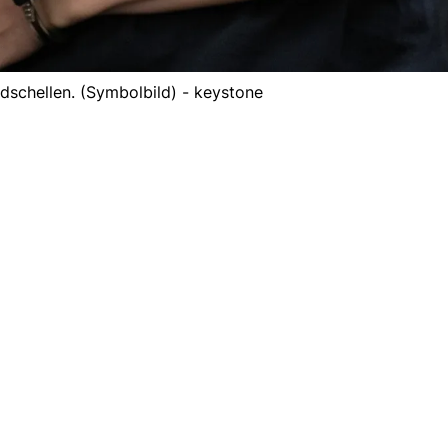
dschellen. (Symbolbild) - keystone