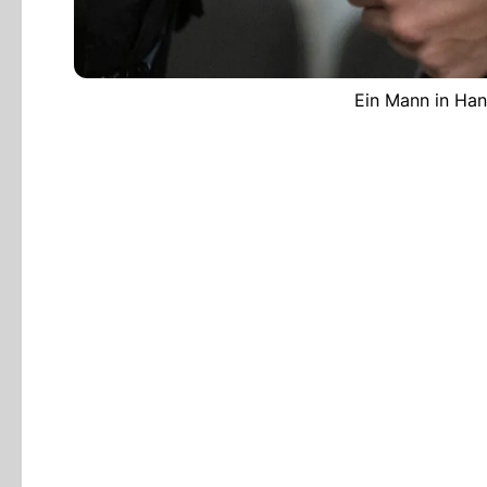
Ein Mann in Han