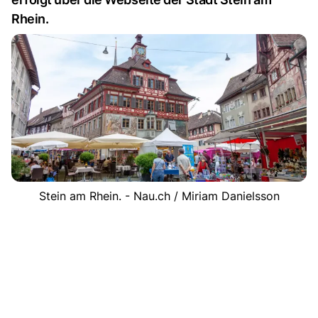
Rhein.
Stein am Rhein. - Nau.ch / Miriam Danielsson