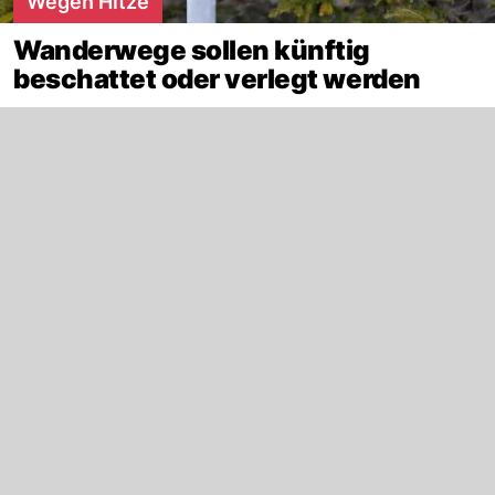
Wegen Hitze
Wanderwege sollen künftig
beschattet oder verlegt werden