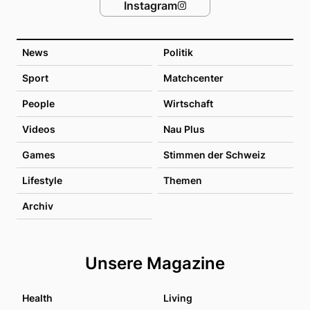
Instagram
News
Politik
Sport
Matchcenter
People
Wirtschaft
Videos
Nau Plus
Games
Stimmen der Schweiz
Lifestyle
Themen
Archiv
Unsere Magazine
Health
Living