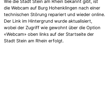
Wie die Stadt Stein am Rhein bekannt gibt, ist
die Webcam auf Burg Hohenklingen nach einer
technischen Störung repariert und wieder online.
Der Link im Hintergrund wurde aktualisiert,
wobei der Zugriff wie gewohnt über die Option
«Webcam» oben links auf der Startseite der
Stadt Stein am Rhein erfolgt.