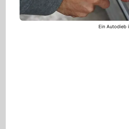
Ein Autodieb 