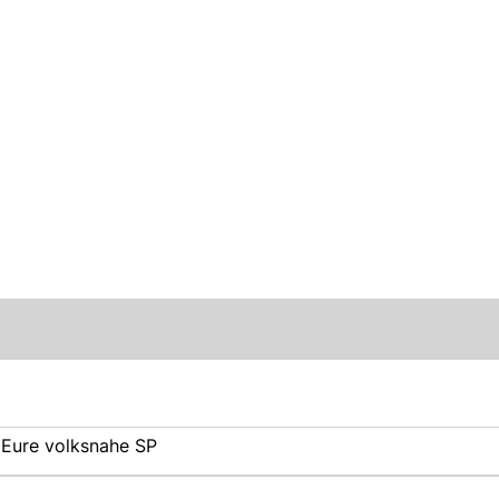
 Eure volksnahe SP