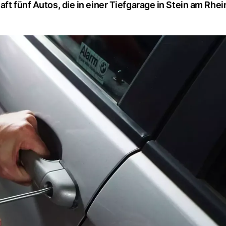
ft fünf Autos, die in einer Tiefgarage in Stein am Rhe