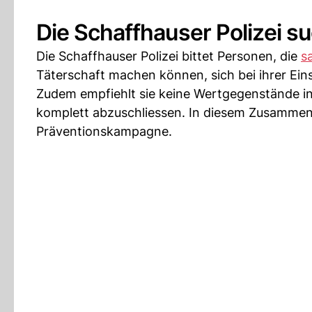
Die Schaffhauser Polizei s
Die Schaffhauser Polizei bittet Personen, die
s
Täterschaft machen können, sich bei ihrer Ein
Zudem empfiehlt sie keine Wertgegenstände in
komplett abzuschliessen. In diesem Zusammen
Präventionskampagne.