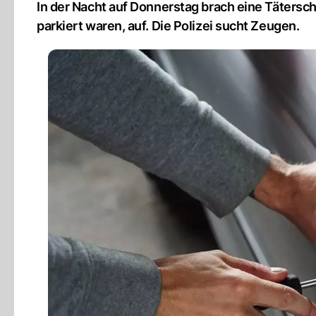
In der Nacht auf Donnerstag brach eine Täterscha
parkiert waren, auf. Die Polizei sucht Zeugen.