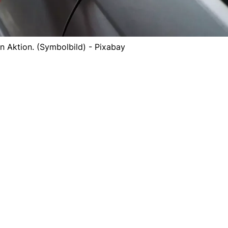
in Aktion. (Symbolbild) - Pixabay