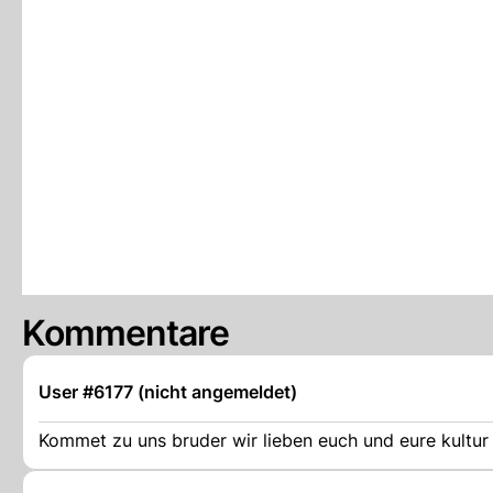
Kommentare
User #6177 (nicht angemeldet)
Kommet zu uns bruder wir lieben euch und eure kultur