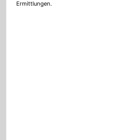
Ermittlungen.