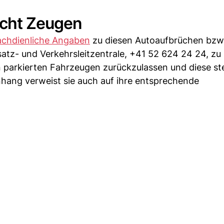
ucht Zeugen
achdienliche Angaben
zu diesen Autoaufbrüchen bzw.
satz- und Verkehrsleitzentrale, +41 52 624 24 24, zu
 parkierten Fahrzeugen zurückzulassen und diese st
hang verweist sie auch auf ihre entsprechende