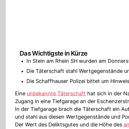
Das Wichtigste in Kürze
In Stein am Rhein SH wurden am Donnerst
Die Täterschaft stahl Wertgegenstände u
Die Schaffhauser Polizei bittet um Hinweis
Eine
unbekannte Täterschaft
hat sich in der N
Zugang in eine Tiefgarage an der Eschenzerstr
In der Tiefgarage brach die Täterschaft ein A
und stahl aus diesen Wertgegenstände und Po
Der Wert des Deliktsgutes und die Höhe des
an