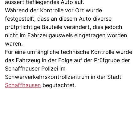
äussert tiefliegendes Auto auf.
Während der Kontrolle vor Ort wurde
festgestellt, dass an diesem Auto diverse
prüfpflichtige Bauteile verändert, dies jedoch
nicht im Fahrzeugausweis eingetragen worden
waren.
Für eine umfängliche technische Kontrolle wurde
das Fahrzeug in der Folge auf der Prüfgrube der
Schaffhauser Polizei im
Schwerverkehrskontrollzentrum in der Stadt
Schaffhausen
begutachtet.