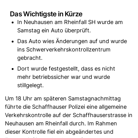
Das Wichtigste in Kürze
In Neuhausen am Rheinfall SH wurde am
Samstag ein Auto überprüft.
Das Auto wies Änderungen auf und wurde
ins Schwerverkehrskontrollzentrum
gebracht.
Dort wurde festgestellt, dass es nicht
mehr betriebssicher war und wurde
stillgelegt.
Um 18 Uhr am späteren Samstagnachmittag
führte die Schaffhauser Polizei eine allgemeine
Verkehrskontrolle auf der Schaffhauserstrasse in
Neuhausen am Rheinfall durch. Im Rahmen
dieser Kontrolle fiel ein abgeändertes und