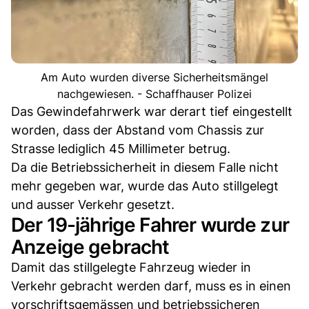
Am Auto wurden diverse Sicherheitsmängel
nachgewiesen. - Schaffhauser Polizei
Das Gewindefahrwerk war derart tief eingestellt
worden, dass der Abstand vom Chassis zur
Strasse lediglich 45 Millimeter betrug.
Da die Betriebssicherheit in diesem Falle nicht
mehr gegeben war, wurde das Auto stillgelegt
und ausser Verkehr gesetzt.
Der 19-jährige Fahrer wurde zur
Anzeige gebracht
Damit das stillgelegte Fahrzeug wieder in
Verkehr gebracht werden darf, muss es in einen
vorschriftsgemässen und betriebssicheren