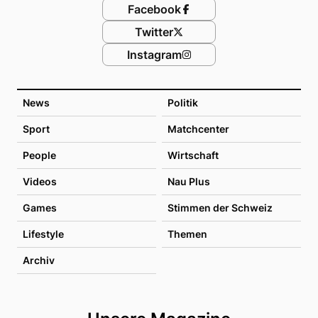
Facebook
Twitter
Instagram
News
Politik
Sport
Matchcenter
People
Wirtschaft
Videos
Nau Plus
Games
Stimmen der Schweiz
Lifestyle
Themen
Archiv