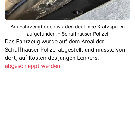
Am Fahrzeugboden wurden deutliche Kratzspuren
aufgefunden. - Schaffhauser Polizei
Das Fahrzeug wurde auf dem Areal der
Schaffhauser Polizei abgestellt und musste von
dort, auf Kosten des jungen Lenkers,
abgeschleppt werden
.