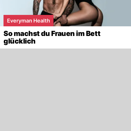
Everyman Health
So machst du Frauen im Bett
glücklich