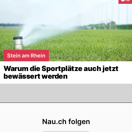
Stein am Rhein
Warum die Sportplätze auch jetzt
bewässert werden
Footer
Nau.ch folgen