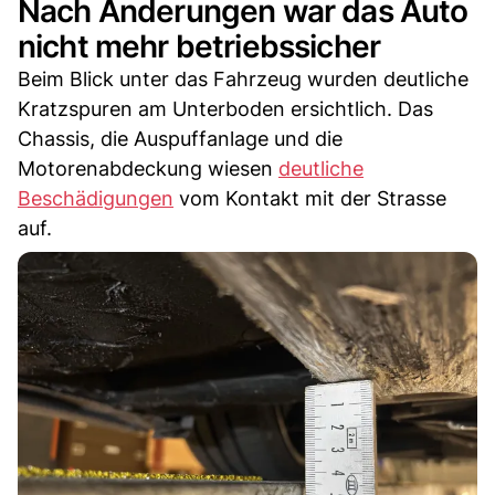
Nach Änderungen war das Auto
nicht mehr betriebssicher
Beim Blick unter das Fahrzeug wurden deutliche
Kratzspuren am Unterboden ersichtlich. Das
Chassis, die Auspuffanlage und die
Motorenabdeckung wiesen
deutliche
Beschädigungen
vom Kontakt mit der Strasse
auf.