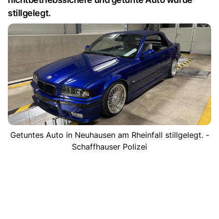
stillgelegt.
Getuntes Auto in Neuhausen am Rheinfall stillgelegt. -
Schaffhauser Polizei