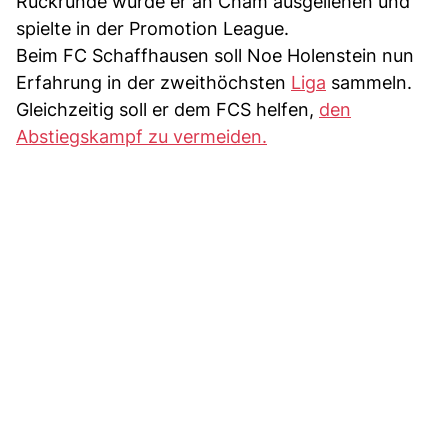
Rückrunde wurde er an Cham ausgeliehen und
spielte in der Promotion League.
Beim FC Schaffhausen soll Noe Holenstein nun
Erfahrung in der zweithöchsten
Liga
sammeln.
Gleichzeitig soll er dem FCS helfen,
den
Abstiegskampf zu vermeiden.