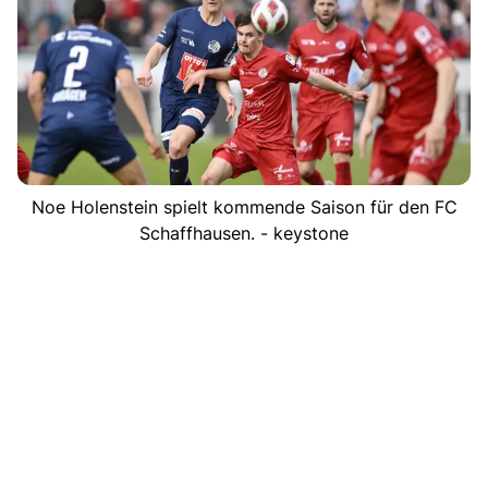
Noe Holenstein spielt kommende Saison für den FC
Schaffhausen. - keystone