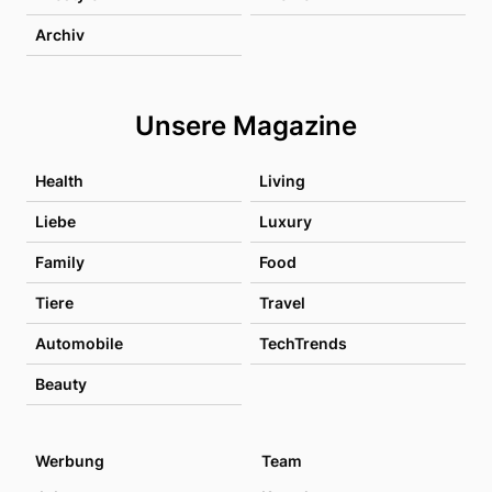
Archiv
Unsere Magazine
Health
Living
Liebe
Luxury
Family
Food
Tiere
Travel
Automobile
TechTrends
Beauty
Werbung
Team