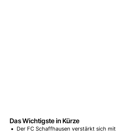
Das Wichtigste in Kürze
Der FC Schaffhausen verstärkt sich mit