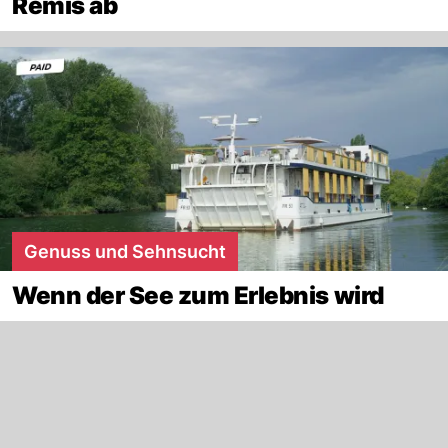
Remis ab
Genuss und Sehnsucht
Wenn der See zum Erlebnis wird