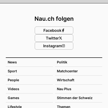
Footer
Nau.ch folgen
Facebook
Twitter
Instagram
News
Politik
Sport
Matchcenter
People
Wirtschaft
Videos
Nau Plus
Games
Stimmen der Schweiz
Lifestyle
Themen