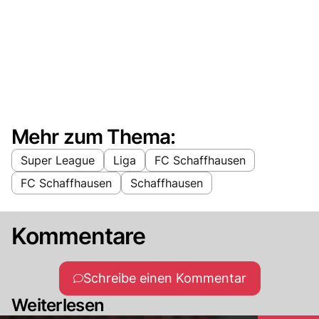
Mehr zum Thema:
Super League
Liga
FC Schaffhausen
FC Schaffhausen
Schaffhausen
Kommentare
Schreibe einen Kommentar
Weiterlesen