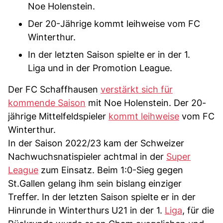
Noe Holenstein.
Der 20-Jährige kommt leihweise vom FC
Winterthur.
In der letzten Saison spielte er in der 1.
Liga und in der Promotion League.
Der FC Schaffhausen
verstärkt sich für
kommende Saison
mit Noe Holenstein. Der 20-
jährige Mittelfeldspieler
kommt leihweise
vom FC
Winterthur.
In der Saison 2022/23 kam der Schweizer
Nachwuchsnatispieler achtmal in der
Super
League
zum Einsatz. Beim 1:0-Sieg gegen
St.Gallen gelang ihm sein bislang einziger
Treffer. In der letzten Saison spielte er in der
Hinrunde in Winterthurs U21 in der 1.
Liga
, für die