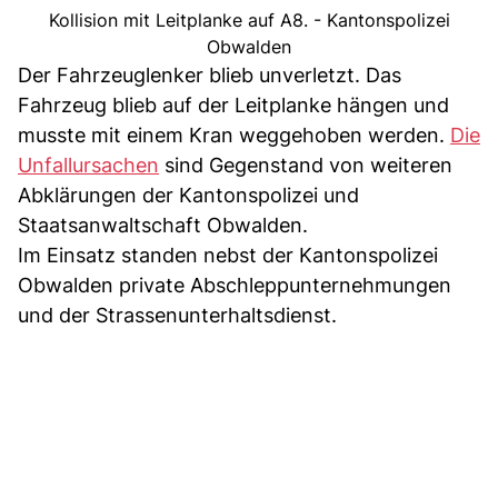
Kollision mit Leitplanke auf A8. - Kantonspolizei
Obwalden
Der Fahrzeuglenker blieb unverletzt. Das
Fahrzeug blieb auf der Leitplanke hängen und
musste mit einem Kran weggehoben werden.
Die
Unfallursachen
sind Gegenstand von weiteren
Abklärungen der Kantonspolizei und
Staatsanwaltschaft Obwalden.
Im Einsatz standen nebst der Kantonspolizei
Obwalden private Abschleppunternehmungen
und der Strassenunterhaltsdienst.