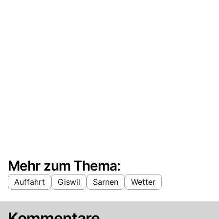
Mehr zum Thema:
Auffahrt
Giswil
Sarnen
Wetter
Kommentare