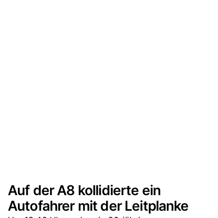
Auf der A8 kollidierte ein
Autofahrer mit der Leitplanke