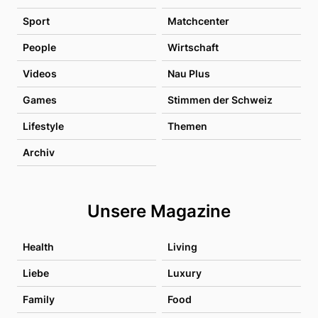
Sport
Matchcenter
People
Wirtschaft
Videos
Nau Plus
Games
Stimmen der Schweiz
Lifestyle
Themen
Archiv
Unsere Magazine
Health
Living
Liebe
Luxury
Family
Food