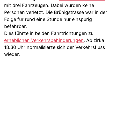
mit drei Fahrzeugen. Dabei wurden keine
Personen verletzt. Die Brünigstrasse war in der
Folge für rund eine Stunde nur einspurig
befahrbar.
Dies führte in beiden Fahrtrichtungen zu
erheblichen Verkehrsbehinderungen
. Ab zirka
18.30 Uhr normalisierte sich der Verkehrsfluss
wieder.