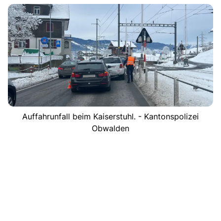
Auffahrunfall beim Kaiserstuhl. - Kantonspolizei
Obwalden