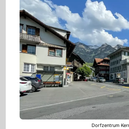
Dorfzentrum Kern