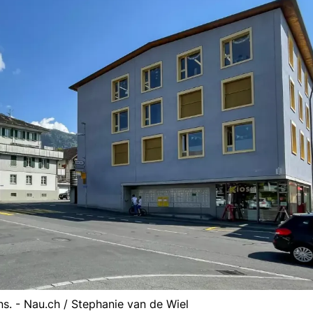
s. - Nau.ch / Stephanie van de Wiel