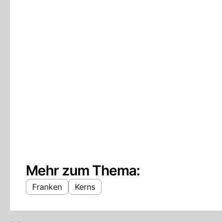
Mehr zum Thema:
Franken
Kerns