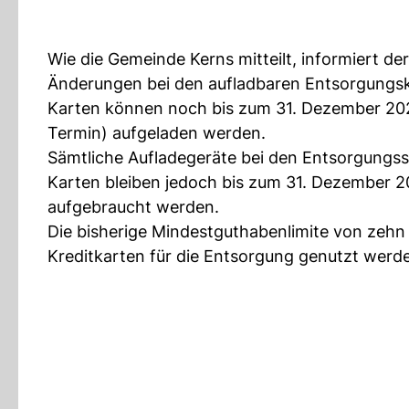
Wie die Gemeinde Kerns mitteilt, informiert
Änderungen bei den aufladbaren Entsorgungska
Karten können noch bis zum 31. Dezember 20
Termin) aufgeladen werden.
Sämtliche Aufladegeräte bei den Entsorgungss
Karten bleiben jedoch bis zum 31. Dezember 2
aufgebraucht werden.
Die bisherige Mindestguthabenlimite von zeh
Kreditkarten für die Entsorgung genutzt werd