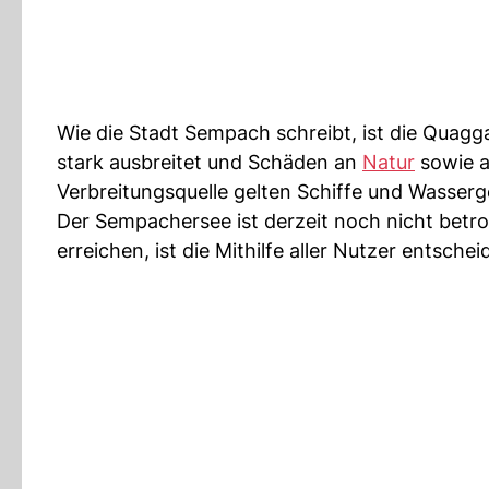
Wie die Stadt Sempach schreibt, ist die Quagg
stark ausbreitet und Schäden an
Natur
sowie a
Verbreitungsquelle gelten Schiffe und Wasser
Der Sempachersee ist derzeit noch nicht betro
erreichen, ist die Mithilfe aller Nutzer entschei