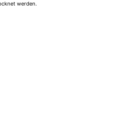
rocknet werden.