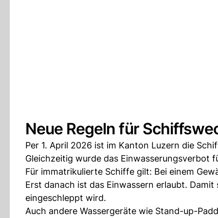
Neue Regeln für Schiffsw
Per 1. April 2026 ist im Kanton Luzern die Sch
Gleichzeitig wurde das Einwasserungsverbot 
Für immatrikulierte Schiffe gilt: Bei einem G
Erst danach ist das Einwassern erlaubt. Damit
eingeschleppt wird.
Auch andere Wassergeräte wie Stand-up-Paddl