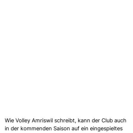
Wie Volley Amriswil schreibt, kann der Club auch
in der kommenden Saison auf ein eingespieltes