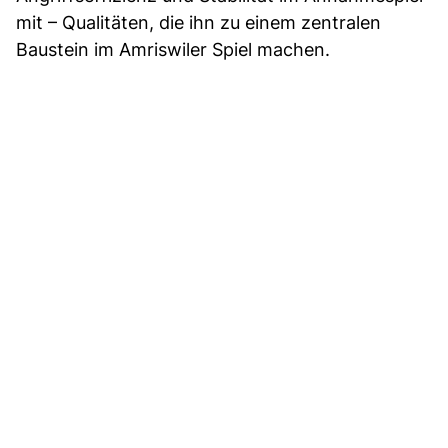
mit – Qualitäten, die ihn zu einem zentralen
Baustein im Amriswiler Spiel machen.