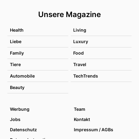
Unsere Magazine
Health
Living
Liebe
Luxury
Family
Food
Tiere
Travel
Automobile
TechTrends
Beauty
Werbung
Team
Jobs
Kontakt
Datenschutz
Impressum / AGBs