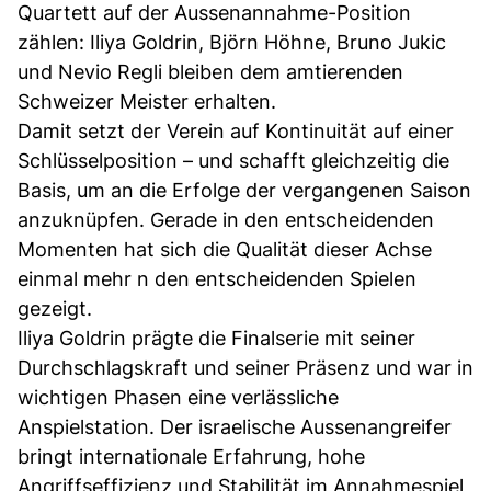
Quartett auf der Aussenannahme-Position
zählen: Iliya Goldrin, Björn Höhne, Bruno Jukic
und Nevio Regli bleiben dem amtierenden
Schweizer Meister erhalten.
Damit setzt der Verein auf Kontinuität auf einer
Schlüsselposition – und schafft gleichzeitig die
Basis, um an die Erfolge der vergangenen Saison
anzuknüpfen. Gerade in den entscheidenden
Momenten hat sich die Qualität dieser Achse
einmal mehr n den entscheidenden Spielen
gezeigt.
Iliya Goldrin prägte die Finalserie mit seiner
Durchschlagskraft und seiner Präsenz und war in
wichtigen Phasen eine verlässliche
Anspielstation. Der israelische Aussenangreifer
bringt internationale Erfahrung, hohe
Angriffseffizienz und Stabilität im Annahmespiel