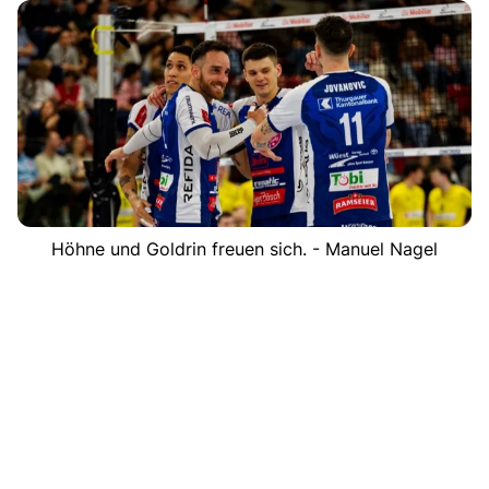
Höhne und Goldrin freuen sich. - Manuel Nagel