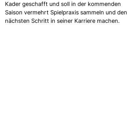
Kader geschafft und soll in der kommenden
Saison vermehrt Spielpraxis sammeln und den
nächsten Schritt in seiner Karriere machen.