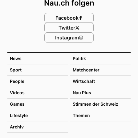
Nau.ch folgen
Facebook
Twitter
Instagram
News
Politik
Sport
Matchcenter
People
Wirtschaft
Videos
Nau Plus
Games
Stimmen der Schweiz
Lifestyle
Themen
Archiv