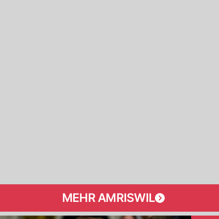
MEHR AMRISWIL