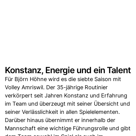
Konstanz, Energie und ein Talent
Für Björn Höhne wird es die siebte Saison mit
Volley Amriswil. Der 35-jährige Routinier
verkörpert seit Jahren Konstanz und Erfahrung
im Team und überzeugt mit seiner Übersicht und
seiner Verlässlichkeit in allen Spielelementen.
Darüber hinaus übernimmt er innerhalb der
Mannschaft eine wichtige Führungsrolle und gibt