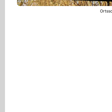
Ortssc