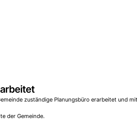
arbeitet
Gemeinde zuständige Planungsbüro erarbeitet und mi
ite der Gemeinde.