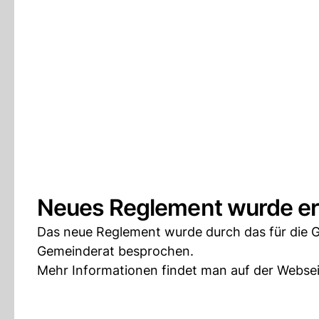
Neues Reglement wurde er
Das neue Reglement wurde durch das für die 
Gemeinderat besprochen.
Mehr Informationen findet man auf der Webse