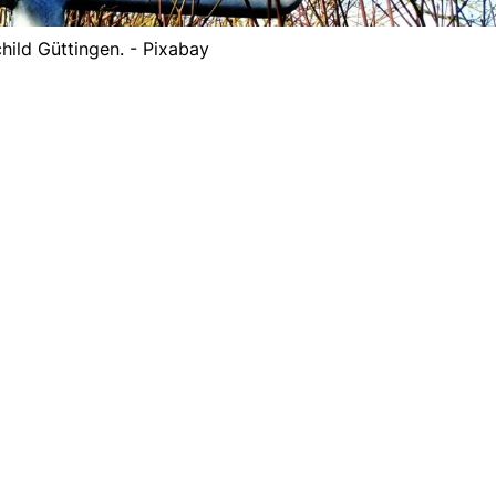
hild Güttingen. - Pixabay