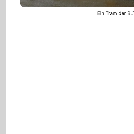
Ein Tram der BL