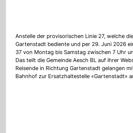
Anstelle der provisorischen Linie 27, welche 
Gartenstadt bediente und per 29. Juni 2026 ein
37 von Montag bis Samstag zwischen 7 Uhr un
Das teilt die Gemeinde Aesch BL auf ihrer Webs
Reisende in Richtung Gartenstadt gelangen mit
Bahnhof zur Ersatzhaltestelle «Gartenstadt» a