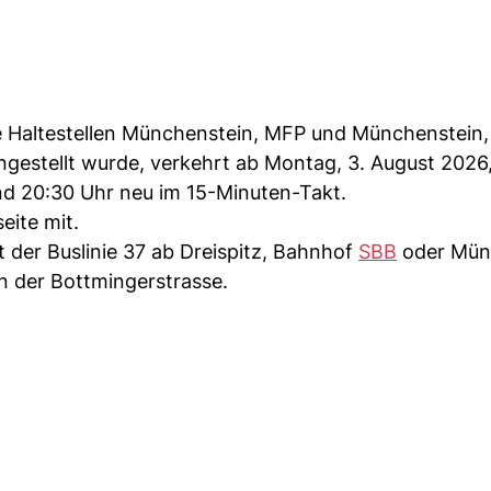
die Haltestellen Münchenstein, MFP und Münchenstein,
gestellt wurde, verkehrt ab Montag, 3. August 2026, 
d 20:30 Uhr neu im 15-Minuten-Takt.
eite mit.
 der Buslinie 37 ab Dreispitz, Bahnhof
SBB
oder Mün
n der Bottmingerstrasse.