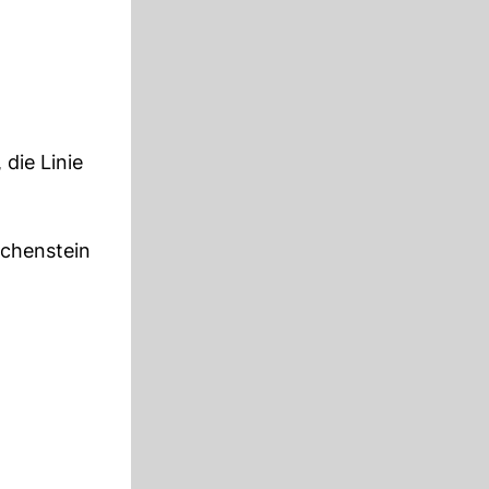
die Linie
chenstein