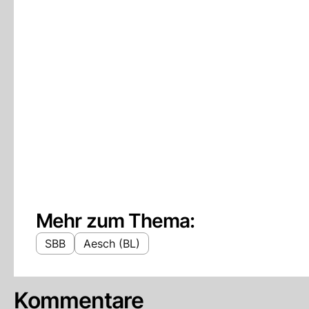
Mehr zum Thema:
SBB
Aesch (BL)
Kommentare