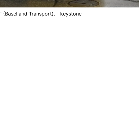
T (Baselland Transport). - keystone