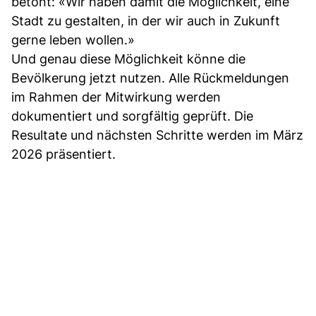
betont: «Wir haben damit die Möglichkeit, eine
Stadt zu gestalten, in der wir auch in Zukunft
gerne leben wollen.»
Und genau diese Möglichkeit könne die
Bevölkerung jetzt nutzen. Alle Rückmeldungen
im Rahmen der Mitwirkung werden
dokumentiert und sorgfältig geprüft. Die
Resultate und nächsten Schritte werden im März
2026 präsentiert.