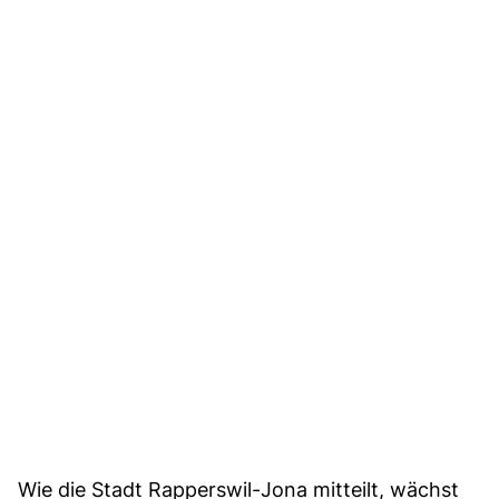
Wie die Stadt Rapperswil-Jona mitteilt, wächst