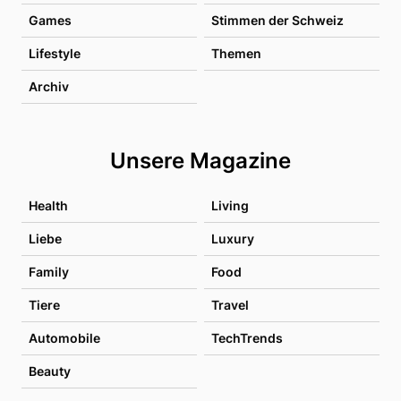
Games
Stimmen der Schweiz
Lifestyle
Themen
Archiv
Unsere Magazine
Health
Living
Liebe
Luxury
Family
Food
Tiere
Travel
Automobile
TechTrends
Beauty