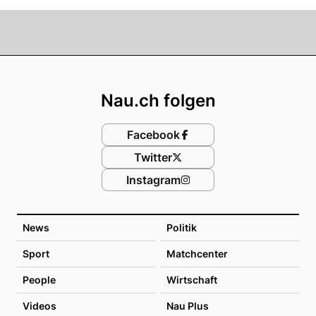
Footer
Nau.ch folgen
Facebook
Twitter
Instagram
News
Politik
Sport
Matchcenter
People
Wirtschaft
Videos
Nau Plus