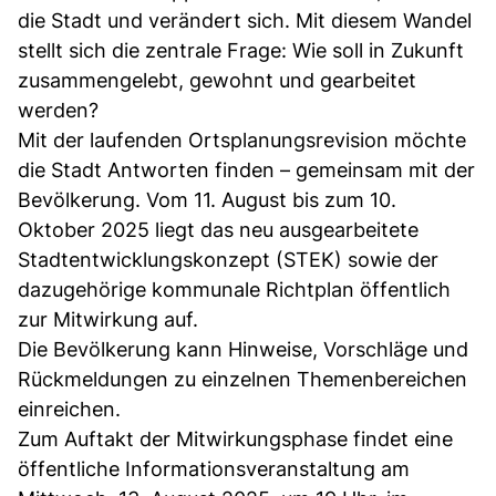
die Stadt und verändert sich. Mit diesem Wandel
stellt sich die zentrale Frage: Wie soll in Zukunft
zusammengelebt, gewohnt und gearbeitet
werden?
Mit der laufenden Ortsplanungsrevision möchte
die Stadt Antworten finden – gemeinsam mit der
Bevölkerung. Vom 11. August bis zum 10.
Oktober 2025 liegt das neu ausgearbeitete
Stadtentwicklungskonzept (STEK) sowie der
dazugehörige kommunale Richtplan öffentlich
zur Mitwirkung auf.
Die Bevölkerung kann Hinweise, Vorschläge und
Rückmeldungen zu einzelnen Themenbereichen
einreichen.
Zum Auftakt der Mitwirkungsphase findet eine
öffentliche Informationsveranstaltung am