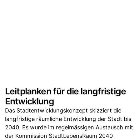
Leitplanken für die langfristige
Entwicklung
Das Stadtentwicklungskonzept skizziert die
langfristige räumliche Entwicklung der Stadt bis
2040. Es wurde im regelmässigen Austausch mit
der Kommission StadtLebensRaum 2040