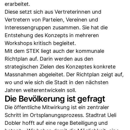
erarbeitet.
Diese setzt sich aus Vertreterinnen und
Vertretern von Parteien, Vereinen und
Interessengruppen zusammen. Sie hat die
Entstehung des Konzepts in mehreren
Workshops kritisch begleitet.
Mit dem STEK liegt auch der kommunale
Richtplan auf. Darin werden aus den
strategischen Zielen des Konzeptes konkrete
Massnahmen abgeleitet. Der Richtplan zeigt auf,
wo und wie sich die Stadt in den nächsten
Jahren weiterentwickeln soll.
Die Bevölkerung ist gefragt
Die öffentliche Mitwirkung ist ein zentraler
Schritt im Ortsplanungsprozess. Stadtrat Ueli
Dobler hofft auf eine rege Beteiligung und