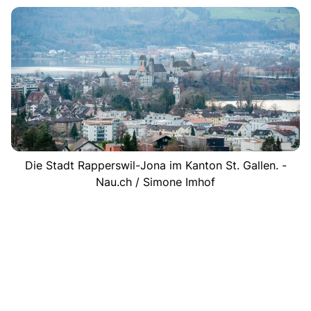
Die Stadt Rapperswil-Jona im Kanton St. Gallen. -
Nau.ch / Simone Imhof