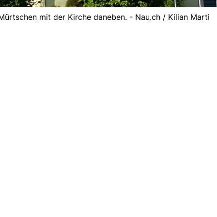
Mürtschen mit der Kirche daneben. - Nau.ch / Kilian Marti