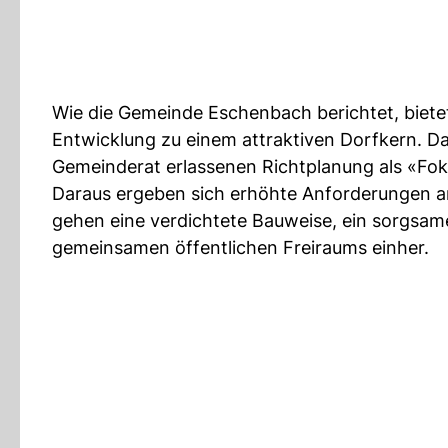
Wie die Gemeinde Eschenbach berichtet, bietet 
Entwicklung zu einem attraktiven Dorfkern. Da
Gemeinderat erlassenen Richtplanung als «Fo
Daraus ergeben sich erhöhte Anforderungen an
gehen eine verdichtete Bauweise, ein sorgsam
gemeinsamen öffentlichen Freiraums einher.