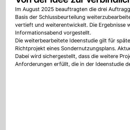
Im August 2025 beauftragten die drei Auftragg
Basis der Schlussbeurteilung weiterzubearbei
vertieft und weiterentwickelt. Die Ergebnisse
Informationsabend vorgestellt.
Die weiterbearbeitete Ideenstudie gilt für spä
Richtprojekt eines Sondernutzungsplans. Aktue
Dabei wird sichergestellt, dass die weitere Pr
Anforderungen erfüllt, die in der Ideenstudie d