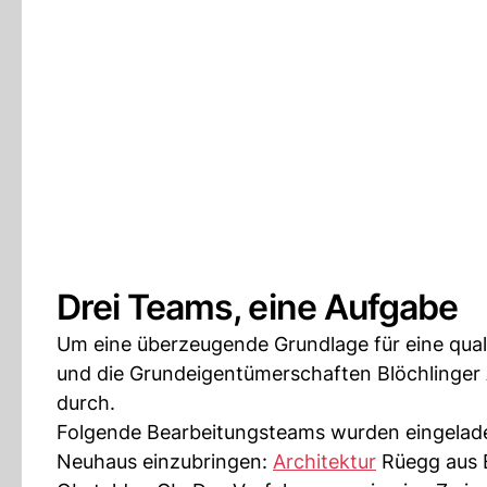
Drei Teams, eine Aufgabe
Um eine überzeugende Grundlage für eine quali
und die Grundeigentümerschaften Blöchlinger 
durch.
Folgende Bearbeitungsteams wurden eingeladen
Neuhaus einzubringen:
Architektur
Rüegg aus E