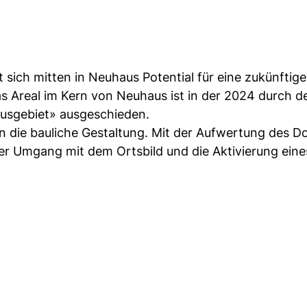
sich mitten in Neuhaus Potential für eine zukünftige
s Areal im Kern von Neuhaus ist in der 2024 durch d
kusgebiet» ausgeschieden.
 die bauliche Gestaltung. Mit der Aufwertung des D
er Umgang mit dem Ortsbild und die Aktivierung eine