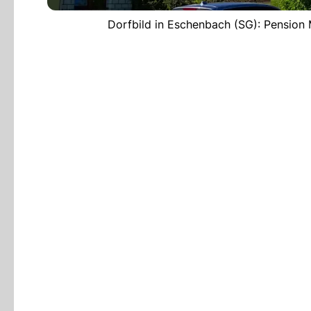
Dorfbild in Eschenbach (SG): Pension 