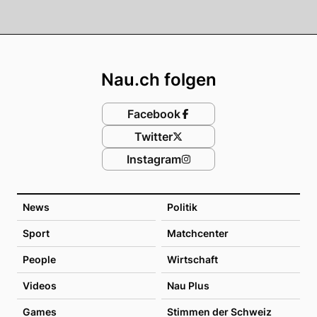
Footer
Nau.ch folgen
Facebook
Twitter
Instagram
News
Politik
Sport
Matchcenter
People
Wirtschaft
Videos
Nau Plus
Games
Stimmen der Schweiz