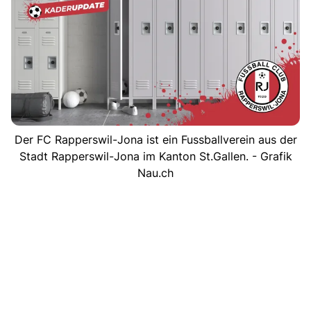
Der FC Rapperswil-Jona ist ein Fussballverein aus der
Stadt Rapperswil-Jona im Kanton St.Gallen. - Grafik
Nau.ch