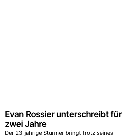
Evan Rossier unterschreibt für
zwei Jahre
Der 23-jährige Stürmer bringt trotz seines