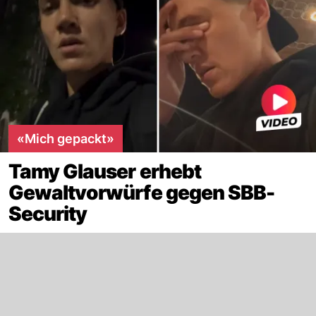
«Mich gepackt»
Tamy Glauser erhebt
Gewaltvorwürfe gegen SBB-
Security