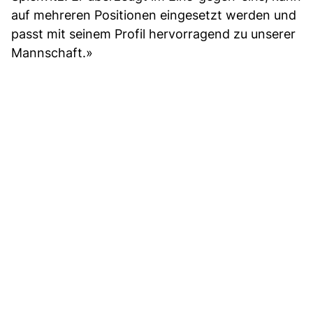
auf mehreren Positionen eingesetzt werden und
passt mit seinem Profil hervorragend zu unserer
Mannschaft.»