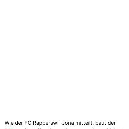
Wie der FC Rapperswil-Jona mitteilt, baut der