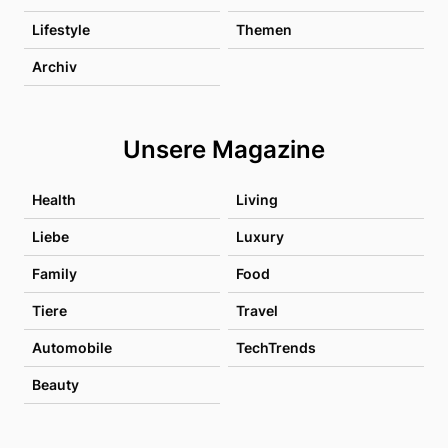
Lifestyle
Themen
Archiv
Unsere Magazine
Health
Living
Liebe
Luxury
Family
Food
Tiere
Travel
Automobile
TechTrends
Beauty