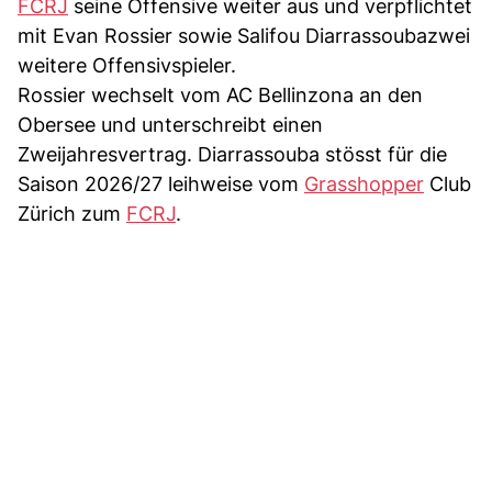
FCRJ
seine Offensive weiter aus und verpflichtet
mit Evan Rossier sowie Salifou Diarrassoubazwei
weitere Offensivspieler.
Rossier wechselt vom AC Bellinzona an den
Obersee und unterschreibt einen
Zweijahresvertrag. Diarrassouba stösst für die
Saison 2026/27 leihweise vom
Grasshopper
Club
Zürich zum
FCRJ
.