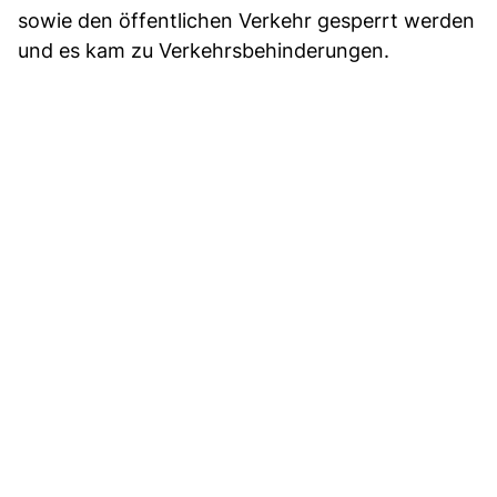
sowie den öffentlichen Verkehr gesperrt werden
und es kam zu Verkehrsbehinderungen.