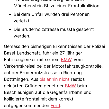
Münchenstein BL zu einer Frontalkollision.
Bei dem Unfall wurden drei Personen
verletzt.
Die Bruderholzstrasse musste gesperrt
werden.
Gemäss den bisherigen Erkenntnissen der Polizei
Basel-Landschaft, fuhr ein 27-jähriger
Fahrzeuglenker mit seinem
BMW
, vom
Verkehrskreisel bei der Motorfahrzeugkontrolle,
auf der Bruderholzstrasse in Richtung
Bottmingen. Aus
bis anhin nicht
restlos
geklärten Gründen geriet der
BMW
beim
Beschleunigen auf die Gegenfahrbahn und
kollidierte frontal mit dem korrekt
entgegenkommenden
Ford
.