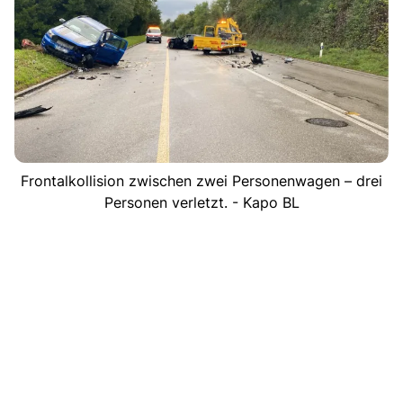
Frontalkollision zwischen zwei Personenwagen – drei
Personen verletzt. - Kapo BL