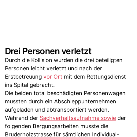
Drei Personen verletzt
Durch die Kollision wurden die drei beteiligten
Personen leicht verletzt und nach der
Erstbetreuung
vor Ort
mit dem Rettungsdienst
ins Spital gebracht.
Die beiden total beschädigten Personenwagen
mussten durch ein Abschleppunternehmen
aufgeladen und abtransportiert werden.
Während der
Sachverhaltsaufnahme sowie
der
folgenden Bergungsarbeiten musste die
Bruderholzstrasse für sämtlichen Individual-