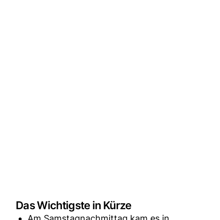
Das Wichtigste in Kürze
Am Samstagnachmittag kam es in