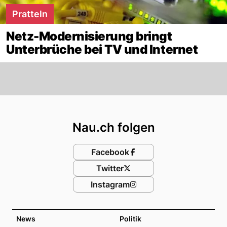
Pratteln
Netz-Modernisierung bringt
Unterbrüche bei TV und Internet
Footer
Nau.ch folgen
Facebook
Twitter
Instagram
News
Politik