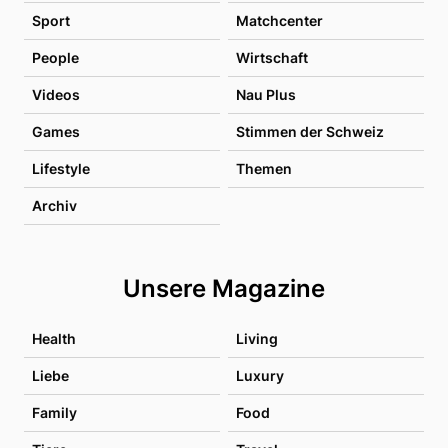
Sport
Matchcenter
People
Wirtschaft
Videos
Nau Plus
Games
Stimmen der Schweiz
Lifestyle
Themen
Archiv
Unsere Magazine
Health
Living
Liebe
Luxury
Family
Food