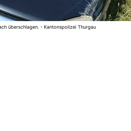
ach überschlagen. - Kantonspolizei Thurgau