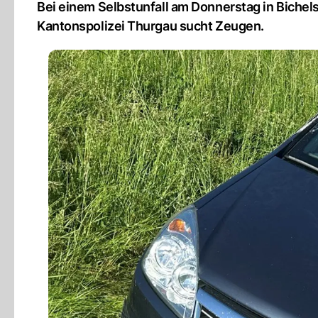
Bei einem Selbstunfall am Donnerstag in Bichels
Kantonspolizei Thurgau sucht Zeugen.