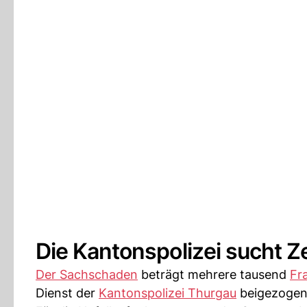
Die Kantonspolizei sucht 
Der Sachschaden
beträgt mehrere tausend
Fr
Dienst der
Kantonspolizei Thurgau
beigezogen