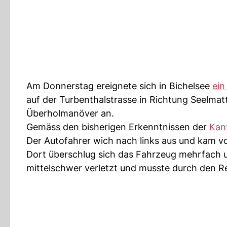
Am Donnerstag ereignete sich in Bichelsee
ein
auf der Turbenthalstrasse in Richtung Seelm
Überholmanöver an.
Gemäss den bisherigen Erkenntnissen der
Kan
Der Autofahrer wich nach links aus und kam v
Dort überschlug sich das Fahrzeug mehrfach u
mittelschwer verletzt und musste durch den R