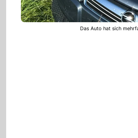
Das Auto hat sich mehrf