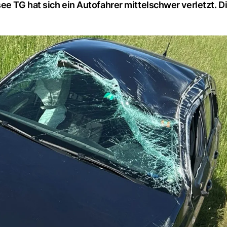
ee TG hat sich ein Autofahrer mittelschwer verletzt. D