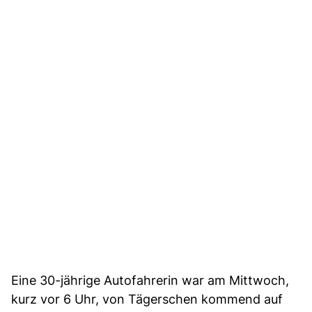
Eine 30-jährige Autofahrerin war am Mittwoch,
kurz vor 6 Uhr, von Tägerschen kommend auf