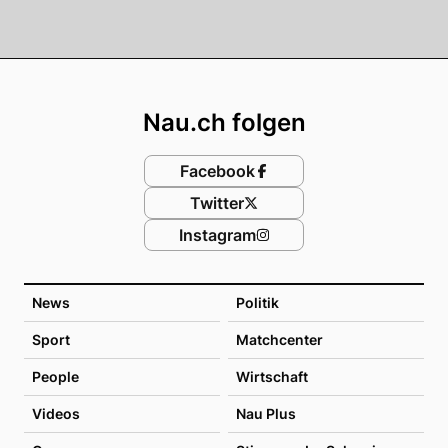
Footer
Nau.ch folgen
Facebook
Twitter
Instagram
News
Politik
Sport
Matchcenter
People
Wirtschaft
Videos
Nau Plus