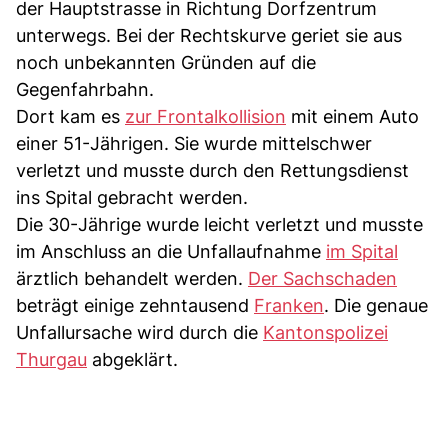
der Hauptstrasse in Richtung Dorfzentrum
unterwegs. Bei der Rechtskurve geriet sie aus
noch unbekannten Gründen auf die
Gegenfahrbahn.
Dort kam es
zur Frontalkollision
mit einem Auto
einer 51-Jährigen. Sie wurde mittelschwer
verletzt und musste durch den Rettungsdienst
ins Spital gebracht werden.
Die 30-Jährige wurde leicht verletzt und musste
im Anschluss an die Unfallaufnahme
im Spital
ärztlich behandelt werden.
Der Sachschaden
beträgt einige zehntausend
Franken
. Die genaue
Unfallursache wird durch die
Kantonspolizei
Thurgau
abgeklärt.