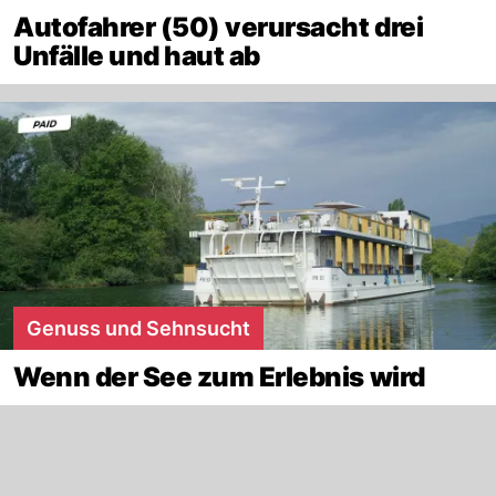
Autofahrer (50) verursacht drei
Unfälle und haut ab
Genuss und Sehnsucht
Wenn der See zum Erlebnis wird