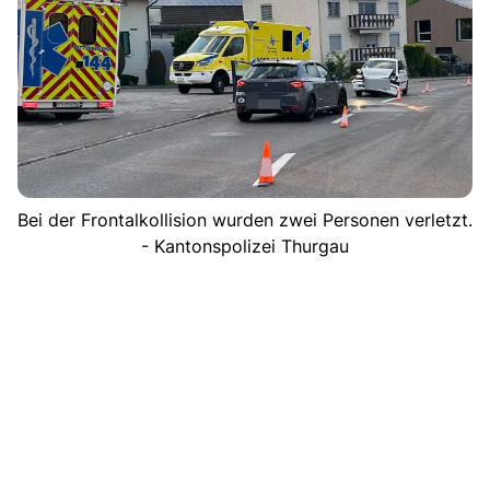
Bei der Frontalkollision wurden zwei Personen verletzt.
- Kantonspolizei Thurgau